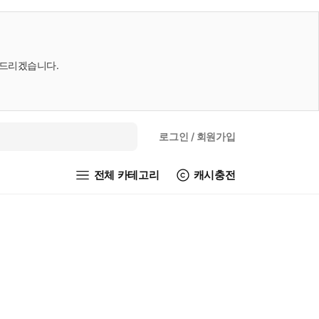
내드리겠습니다.
로그인
/ 회원가입
전체 카테고리
캐시충전