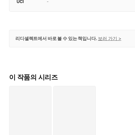
UCI
-
리디셀렉트에서 바로 볼 수 있는 책입니다.
보러 가기 >
이 작품의 시리즈