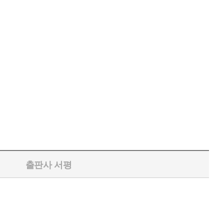
출판사 서평