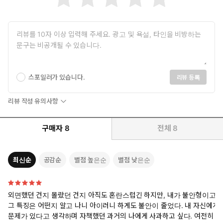
스포일러가 있습니다.
리뷰 등록
리뷰 작성 유의사항
구매자
8
전체
8
최신순
공감순
별점 높은순
별점 낮은순
외면했던 건지 몰랐던 건지 아직도 혼란스럽긴 하지만, 내가 불안형이고
그 특징은 어떤지 알고 나니 아이러니 하게도 불안이 줄었다. 내 자신에게
문제가 있다고 생각하며 자책했던 과거의 나에게 사과하고 싶다. 여전히