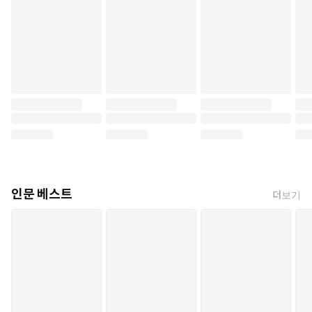
인문 베스트
더보기