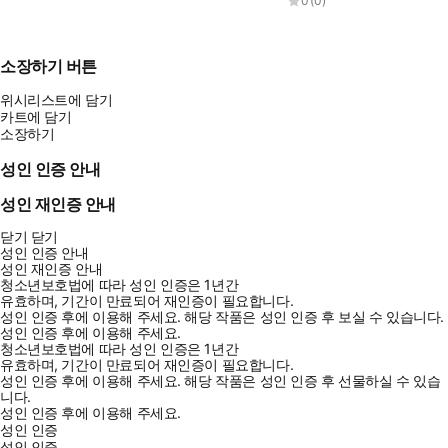
0
(
0
)
소장하기 버튼
위시리스트에 담기
카트에 담기
소장하기
성인 인증 안내
성인 재인증 안내
닫기
닫기
성인 인증 안내
성인 재인증 안내
청소년보호법에 따라 성인 인증은 1년간
유효하며, 기간이 만료되어 재인증이 필요합니다.
성인 인증 후에 이용해 주세요.
해당 작품은 성인 인증 후 보실 수 있습니다.
성인 인증 후에 이용해 주세요.
청소년보호법에 따라 성인 인증은 1년간
유효하며, 기간이 만료되어 재인증이 필요합니다.
성인 인증 후에 이용해 주세요.
해당 작품은 성인 인증 후 선물하실 수 있습
니다.
성인 인증 후에 이용해 주세요.
성인 인증
성인 인증