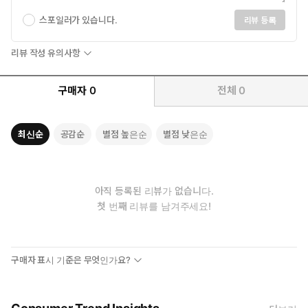
스포일러가 있습니다.
리뷰 등록
리뷰 작성 유의사항
구매자
0
전체
0
최신순
공감순
별점 높은순
별점 낮은순
아직 등록된 리뷰가 없습니다.
첫 번째 리뷰를 남겨주세요!
구매자 표시 기준은 무엇인가요?