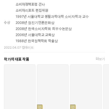
소비자정책포럼 간사
소비자리포트 편집위원
1997년 서울대학교 생활과학대학 소비자학과 교수
수상
2008년 정진기언론문화상
2008년 한국소비자학회 최우수논문상
2006년 서울대학교 교육상
1988년 한국정책학회 학술상
2022.04.07
업데이트
작가의 대표 작품
더보기