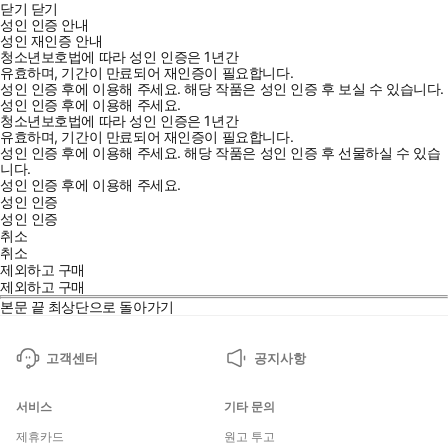
닫기
닫기
성인 인증 안내
성인 재인증 안내
청소년보호법에 따라 성인 인증은 1년간
유효하며, 기간이 만료되어 재인증이 필요합니다.
성인 인증 후에 이용해 주세요.
해당 작품은 성인 인증 후 보실 수 있습니다.
성인 인증 후에 이용해 주세요.
청소년보호법에 따라 성인 인증은 1년간
유효하며, 기간이 만료되어 재인증이 필요합니다.
성인 인증 후에 이용해 주세요.
해당 작품은 성인 인증 후 선물하실 수 있습
니다.
성인 인증 후에 이용해 주세요.
성인 인증
성인 인증
취소
취소
제외하고 구매
제외하고 구매
본문 끝
최상단으로 돌아가기
고객센터
공지사항
서비스
기타 문의
제휴카드
원고 투고