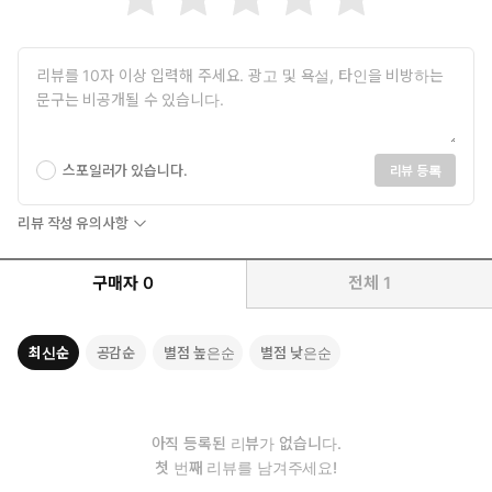
스포일러가 있습니다.
리뷰 등록
리뷰 작성 유의사항
구매자
0
전체
1
최신순
공감순
별점 높은순
별점 낮은순
아직 등록된 리뷰가 없습니다.
첫 번째 리뷰를 남겨주세요!