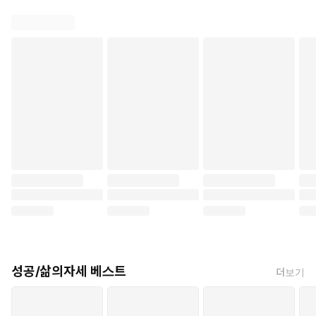
성공/삶의자세 베스트
더보기