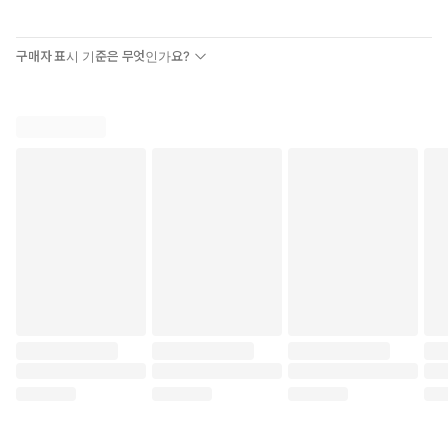
구매자 표시 기준은 무엇인가요?