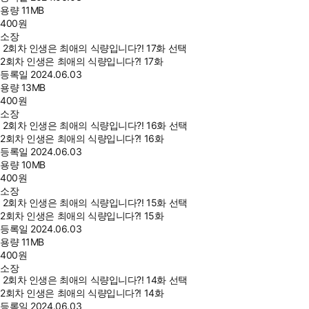
용량
11MB
400
원
소장
2회차 인생은 최애의 식량입니다?! 17화 선택
2회차 인생은 최애의 식량입니다?! 17화
등록일
2024.06.03
용량
13MB
400
원
소장
2회차 인생은 최애의 식량입니다?! 16화 선택
2회차 인생은 최애의 식량입니다?! 16화
등록일
2024.06.03
용량
10MB
400
원
소장
2회차 인생은 최애의 식량입니다?! 15화 선택
2회차 인생은 최애의 식량입니다?! 15화
등록일
2024.06.03
용량
11MB
400
원
소장
2회차 인생은 최애의 식량입니다?! 14화 선택
2회차 인생은 최애의 식량입니다?! 14화
등록일
2024.06.03