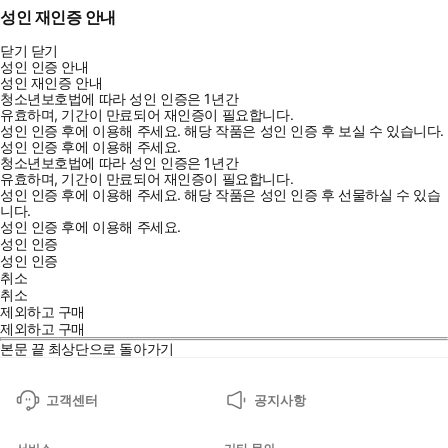
성인 재인증 안내
닫기
닫기
성인 인증 안내
성인 재인증 안내
청소년보호법에 따라 성인 인증은 1년간
유효하며, 기간이 만료되어 재인증이 필요합니다.
성인 인증 후에 이용해 주세요.
해당 작품은 성인 인증 후 보실 수 있습니다.
성인 인증 후에 이용해 주세요.
청소년보호법에 따라 성인 인증은 1년간
유효하며, 기간이 만료되어 재인증이 필요합니다.
성인 인증 후에 이용해 주세요.
해당 작품은 성인 인증 후 선물하실 수 있습
니다.
성인 인증 후에 이용해 주세요.
성인 인증
성인 인증
취소
취소
제외하고 구매
제외하고 구매
본문 끝
최상단으로 돌아가기
고객센터
공지사항