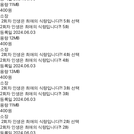
용량
11MB
400
원
소장
2회차 인생은 최애의 식량입니다?! 5화 선택
2회차 인생은 최애의 식량입니다?! 5화
등록일
2024.06.03
용량
12MB
400
원
소장
2회차 인생은 최애의 식량입니다?! 4화 선택
2회차 인생은 최애의 식량입니다?! 4화
등록일
2024.06.03
용량
13MB
400
원
소장
2회차 인생은 최애의 식량입니다?! 3화 선택
2회차 인생은 최애의 식량입니다?! 3화
등록일
2024.06.03
용량
11MB
400
원
소장
2회차 인생은 최애의 식량입니다?! 2화 선택
2회차 인생은 최애의 식량입니다?! 2화
등록일
2024.06.03