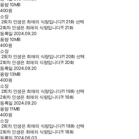
용량
10MB
400
원
소장
2회차 인생은 최애의 식량입니다?! 21화 선택
2회차 인생은 최애의 식량입니다?! 21화
등록일
2024.09.20
용량
10MB
400
원
소장
2회차 인생은 최애의 식량입니다?! 20화 선택
2회차 인생은 최애의 식량입니다?! 20화
등록일
2024.09.20
용량
13MB
400
원
소장
2회차 인생은 최애의 식량입니다?! 19화 선택
2회차 인생은 최애의 식량입니다?! 19화
등록일
2024.09.20
용량
11MB
400
원
소장
2회차 인생은 최애의 식량입니다?! 18화 선택
2회차 인생은 최애의 식량입니다?! 18화
등록일
2024.06.03