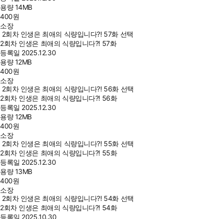
용량
14MB
400
원
소장
2회차 인생은 최애의 식량입니다?! 57화 선택
2회차 인생은 최애의 식량입니다?! 57화
등록일
2025.12.30
용량
12MB
400
원
소장
2회차 인생은 최애의 식량입니다?! 56화 선택
2회차 인생은 최애의 식량입니다?! 56화
등록일
2025.12.30
용량
12MB
400
원
소장
2회차 인생은 최애의 식량입니다?! 55화 선택
2회차 인생은 최애의 식량입니다?! 55화
등록일
2025.12.30
용량
13MB
400
원
소장
2회차 인생은 최애의 식량입니다?! 54화 선택
2회차 인생은 최애의 식량입니다?! 54화
등록일
2025.10.30