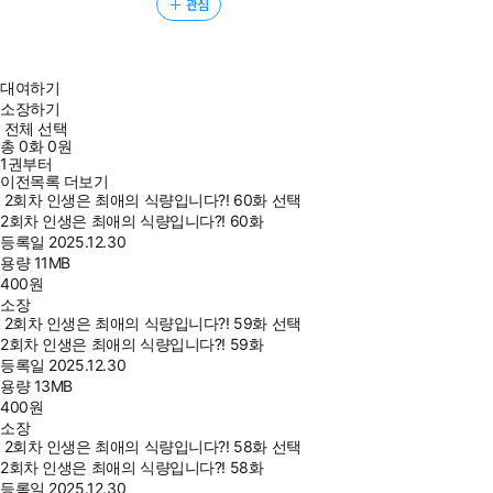
관심
대여하기
소장하기
전체 선택
총
0
화
0원
1권부터
이전목록 더보기
2회차 인생은 최애의 식량입니다?! 60화 선택
2회차 인생은 최애의 식량입니다?! 60화
등록일
2025.12.30
용량
11MB
400
원
소장
2회차 인생은 최애의 식량입니다?! 59화 선택
2회차 인생은 최애의 식량입니다?! 59화
등록일
2025.12.30
용량
13MB
400
원
소장
2회차 인생은 최애의 식량입니다?! 58화 선택
2회차 인생은 최애의 식량입니다?! 58화
등록일
2025.12.30