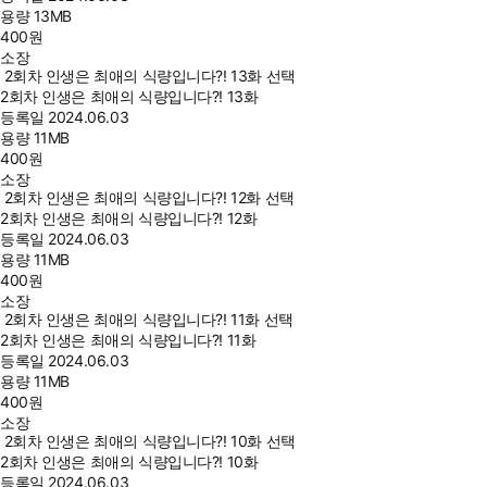
용량
13MB
400
원
소장
2회차 인생은 최애의 식량입니다?! 13화 선택
2회차 인생은 최애의 식량입니다?! 13화
등록일
2024.06.03
용량
11MB
400
원
소장
2회차 인생은 최애의 식량입니다?! 12화 선택
2회차 인생은 최애의 식량입니다?! 12화
등록일
2024.06.03
용량
11MB
400
원
소장
2회차 인생은 최애의 식량입니다?! 11화 선택
2회차 인생은 최애의 식량입니다?! 11화
등록일
2024.06.03
용량
11MB
400
원
소장
2회차 인생은 최애의 식량입니다?! 10화 선택
2회차 인생은 최애의 식량입니다?! 10화
등록일
2024.06.03