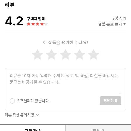
리뷰
4.2
9
명 평가
구매자 별점
별점 분포 보기
이 작품을 평가해 주세요!
스포일러가 있습니다.
리뷰 등록
리뷰 작성 유의사항
구매자
3
전체
3