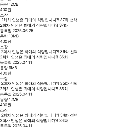
용량
12MB
400
원
소장
2회차 인생은 최애의 식량입니다?! 37화 선택
2회차 인생은 최애의 식량입니다?! 37화
등록일
2025.06.25
용량
10MB
400
원
소장
2회차 인생은 최애의 식량입니다?! 36화 선택
2회차 인생은 최애의 식량입니다?! 36화
등록일
2025.04.11
용량
9MB
400
원
소장
2회차 인생은 최애의 식량입니다?! 35화 선택
2회차 인생은 최애의 식량입니다?! 35화
등록일
2025.04.11
용량
12MB
400
원
소장
2회차 인생은 최애의 식량입니다?! 34화 선택
2회차 인생은 최애의 식량입니다?! 34화
등록일
2025.04.11