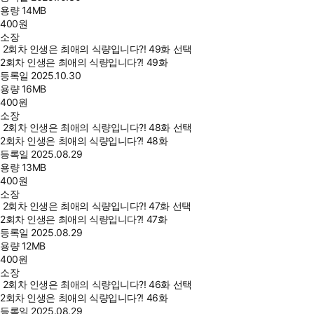
용량
14MB
400
원
소장
2회차 인생은 최애의 식량입니다?! 49화 선택
2회차 인생은 최애의 식량입니다?! 49화
등록일
2025.10.30
용량
16MB
400
원
소장
2회차 인생은 최애의 식량입니다?! 48화 선택
2회차 인생은 최애의 식량입니다?! 48화
등록일
2025.08.29
용량
13MB
400
원
소장
2회차 인생은 최애의 식량입니다?! 47화 선택
2회차 인생은 최애의 식량입니다?! 47화
등록일
2025.08.29
용량
12MB
400
원
소장
2회차 인생은 최애의 식량입니다?! 46화 선택
2회차 인생은 최애의 식량입니다?! 46화
등록일
2025.08.29