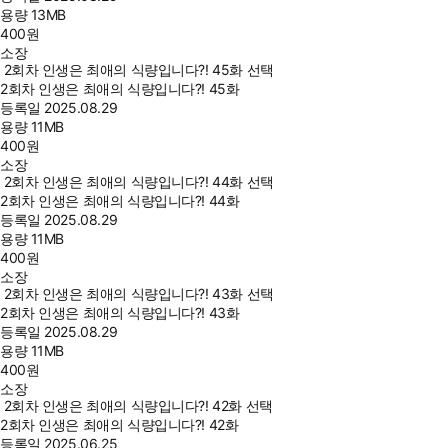
용량
13MB
400
원
소장
2회차 인생은 최애의 식량입니다?! 45화 선택
2회차 인생은 최애의 식량입니다?! 45화
등록일
2025.08.29
용량
11MB
400
원
소장
2회차 인생은 최애의 식량입니다?! 44화 선택
2회차 인생은 최애의 식량입니다?! 44화
등록일
2025.08.29
용량
11MB
400
원
소장
2회차 인생은 최애의 식량입니다?! 43화 선택
2회차 인생은 최애의 식량입니다?! 43화
등록일
2025.08.29
용량
11MB
400
원
소장
2회차 인생은 최애의 식량입니다?! 42화 선택
2회차 인생은 최애의 식량입니다?! 42화
등록일
2025.06.25