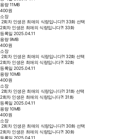
용량
11MB
400
원
소장
2회차 인생은 최애의 식량입니다?! 33화 선택
2회차 인생은 최애의 식량입니다?! 33화
등록일
2025.04.11
용량
9MB
400
원
소장
2회차 인생은 최애의 식량입니다?! 32화 선택
2회차 인생은 최애의 식량입니다?! 32화
등록일
2025.04.11
용량
10MB
400
원
소장
2회차 인생은 최애의 식량입니다?! 31화 선택
2회차 인생은 최애의 식량입니다?! 31화
등록일
2025.04.11
용량
10MB
400
원
소장
2회차 인생은 최애의 식량입니다?! 30화 선택
2회차 인생은 최애의 식량입니다?! 30화
등록일
2025.04.11