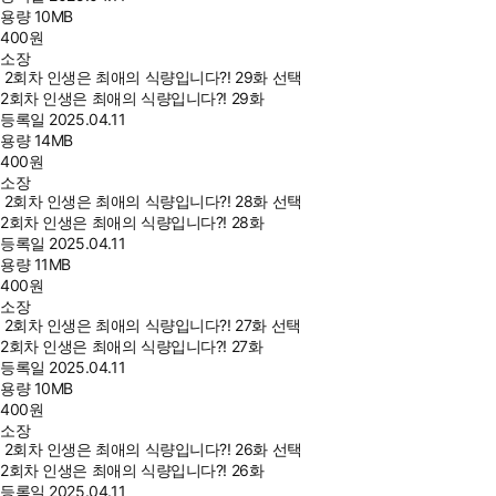
용량
10MB
400
원
소장
2회차 인생은 최애의 식량입니다?! 29화 선택
2회차 인생은 최애의 식량입니다?! 29화
등록일
2025.04.11
용량
14MB
400
원
소장
2회차 인생은 최애의 식량입니다?! 28화 선택
2회차 인생은 최애의 식량입니다?! 28화
등록일
2025.04.11
용량
11MB
400
원
소장
2회차 인생은 최애의 식량입니다?! 27화 선택
2회차 인생은 최애의 식량입니다?! 27화
등록일
2025.04.11
용량
10MB
400
원
소장
2회차 인생은 최애의 식량입니다?! 26화 선택
2회차 인생은 최애의 식량입니다?! 26화
등록일
2025.04.11