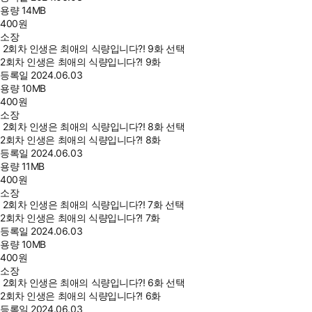
용량
14MB
400
원
소장
2회차 인생은 최애의 식량입니다?! 9화 선택
2회차 인생은 최애의 식량입니다?! 9화
등록일
2024.06.03
용량
10MB
400
원
소장
2회차 인생은 최애의 식량입니다?! 8화 선택
2회차 인생은 최애의 식량입니다?! 8화
등록일
2024.06.03
용량
11MB
400
원
소장
2회차 인생은 최애의 식량입니다?! 7화 선택
2회차 인생은 최애의 식량입니다?! 7화
등록일
2024.06.03
용량
10MB
400
원
소장
2회차 인생은 최애의 식량입니다?! 6화 선택
2회차 인생은 최애의 식량입니다?! 6화
등록일
2024.06.03