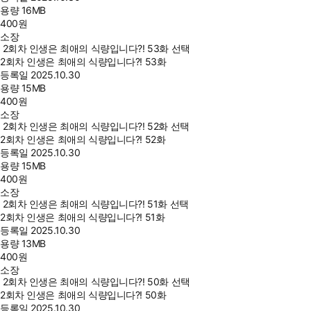
용량
16MB
400
원
소장
2회차 인생은 최애의 식량입니다?! 53화 선택
2회차 인생은 최애의 식량입니다?! 53화
등록일
2025.10.30
용량
15MB
400
원
소장
2회차 인생은 최애의 식량입니다?! 52화 선택
2회차 인생은 최애의 식량입니다?! 52화
등록일
2025.10.30
용량
15MB
400
원
소장
2회차 인생은 최애의 식량입니다?! 51화 선택
2회차 인생은 최애의 식량입니다?! 51화
등록일
2025.10.30
용량
13MB
400
원
소장
2회차 인생은 최애의 식량입니다?! 50화 선택
2회차 인생은 최애의 식량입니다?! 50화
등록일
2025.10.30