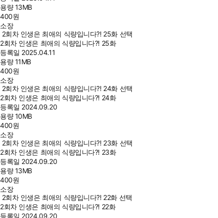
용량
13MB
400
원
소장
2회차 인생은 최애의 식량입니다?! 25화 선택
2회차 인생은 최애의 식량입니다?! 25화
등록일
2025.04.11
용량
11MB
400
원
소장
2회차 인생은 최애의 식량입니다?! 24화 선택
2회차 인생은 최애의 식량입니다?! 24화
등록일
2024.09.20
용량
10MB
400
원
소장
2회차 인생은 최애의 식량입니다?! 23화 선택
2회차 인생은 최애의 식량입니다?! 23화
등록일
2024.09.20
용량
13MB
400
원
소장
2회차 인생은 최애의 식량입니다?! 22화 선택
2회차 인생은 최애의 식량입니다?! 22화
등록일
2024.09.20