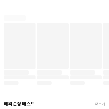
해외 순정 베스트
더보기