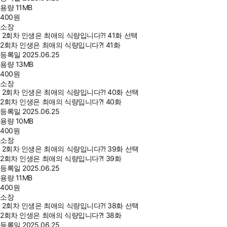
용량
11MB
400
원
소장
2회차 인생은 최애의 식량입니다?! 41화 선택
2회차 인생은 최애의 식량입니다?! 41화
등록일
2025.06.25
용량
13MB
400
원
소장
2회차 인생은 최애의 식량입니다?! 40화 선택
2회차 인생은 최애의 식량입니다?! 40화
등록일
2025.06.25
용량
10MB
400
원
소장
2회차 인생은 최애의 식량입니다?! 39화 선택
2회차 인생은 최애의 식량입니다?! 39화
등록일
2025.06.25
용량
11MB
400
원
소장
2회차 인생은 최애의 식량입니다?! 38화 선택
2회차 인생은 최애의 식량입니다?! 38화
등록일
2025.06.25