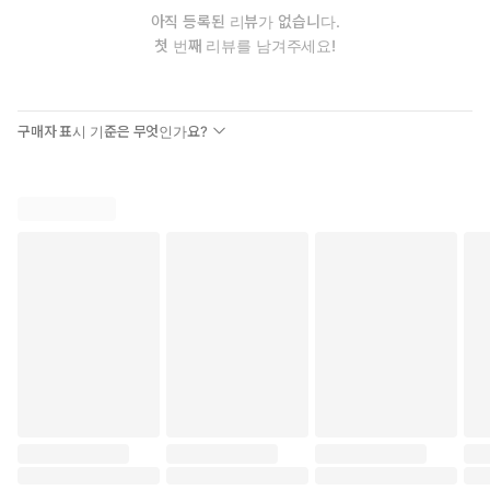
아직 등록된 리뷰가 없습니다.
첫 번째 리뷰를 남겨주세요!
구매자 표시 기준은 무엇인가요?