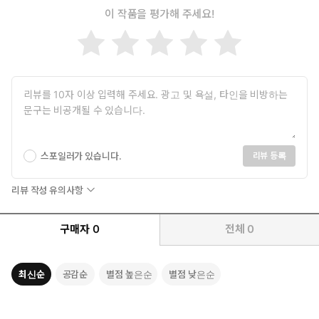
이 작품을 평가해 주세요!
스포일러가 있습니다.
리뷰 등록
리뷰 작성 유의사항
구매자
0
전체
0
최신순
공감순
별점 높은순
별점 낮은순