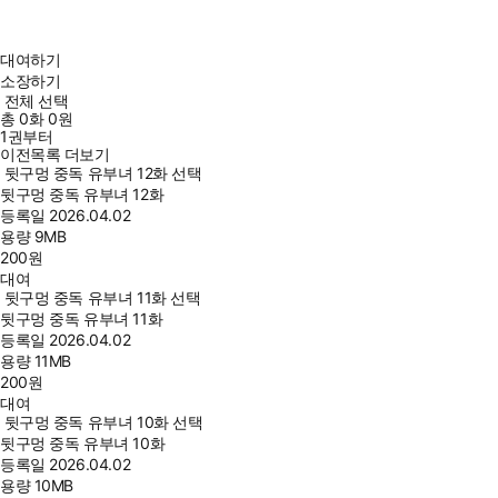
대여하기
소장하기
전체 선택
총
0
화
0원
1권부터
이전목록 더보기
뒷구멍 중독 유부녀 12화 선택
뒷구멍 중독 유부녀 12화
등록일
2026.04.02
용량
9MB
200
원
대여
뒷구멍 중독 유부녀 11화 선택
뒷구멍 중독 유부녀 11화
등록일
2026.04.02
용량
11MB
200
원
대여
뒷구멍 중독 유부녀 10화 선택
뒷구멍 중독 유부녀 10화
등록일
2026.04.02
용량
10MB