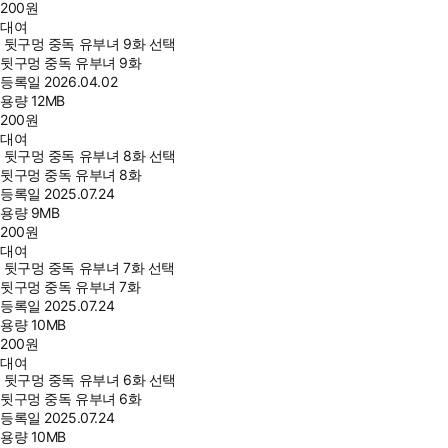
200
원
대여
뒷구멍 중독 유부녀 9화 선택
뒷구멍 중독 유부녀 9화
등록일
2026.04.02
용량
12MB
200
원
대여
뒷구멍 중독 유부녀 8화 선택
뒷구멍 중독 유부녀 8화
등록일
2025.07.24
용량
9MB
200
원
대여
뒷구멍 중독 유부녀 7화 선택
뒷구멍 중독 유부녀 7화
등록일
2025.07.24
용량
10MB
200
원
대여
뒷구멍 중독 유부녀 6화 선택
뒷구멍 중독 유부녀 6화
등록일
2025.07.24
용량
10MB