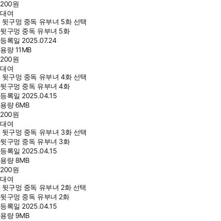
200
원
대여
뒷구멍 중독 유부녀 5화 선택
뒷구멍 중독 유부녀 5화
등록일
2025.07.24
용량
11MB
200
원
대여
뒷구멍 중독 유부녀 4화 선택
뒷구멍 중독 유부녀 4화
등록일
2025.04.15
용량
6MB
200
원
대여
뒷구멍 중독 유부녀 3화 선택
뒷구멍 중독 유부녀 3화
등록일
2025.04.15
용량
8MB
200
원
대여
뒷구멍 중독 유부녀 2화 선택
뒷구멍 중독 유부녀 2화
등록일
2025.04.15
용량
9MB