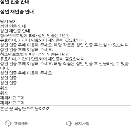
성인 인증 안내
성인 재인증 안내
닫기
닫기
성인 인증 안내
성인 재인증 안내
청소년보호법에 따라 성인 인증은 1년간
유효하며, 기간이 만료되어 재인증이 필요합니다.
성인 인증 후에 이용해 주세요.
해당 작품은 성인 인증 후 보실 수 있습니다.
성인 인증 후에 이용해 주세요.
청소년보호법에 따라 성인 인증은 1년간
유효하며, 기간이 만료되어 재인증이 필요합니다.
성인 인증 후에 이용해 주세요.
해당 작품은 성인 인증 후 선물하실 수 있습
니다.
성인 인증 후에 이용해 주세요.
성인 인증
성인 인증
취소
취소
제외하고 구매
제외하고 구매
본문 끝
최상단으로 돌아가기
고객센터
공지사항