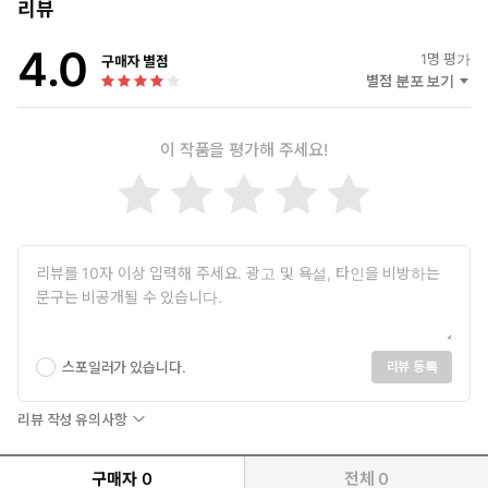
리뷰
4.0
1
명 평가
구매자 별점
별점 분포 보기
이 작품을 평가해 주세요!
스포일러가 있습니다.
리뷰 등록
리뷰 작성 유의사항
구매자
0
전체
0