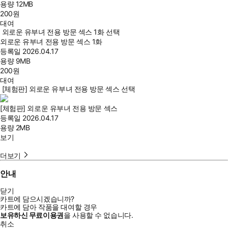
용량
12MB
200
원
대여
외로운 유부녀 전용 방문 섹스 1화 선택
외로운 유부녀 전용 방문 섹스 1화
등록일
2026.04.17
용량
9MB
200
원
대여
[체험판] 외로운 유부녀 전용 방문 섹스 선택
[체험판] 외로운 유부녀 전용 방문 섹스
등록일
2026.04.17
용량
2MB
보기
더보기
안내
닫기
카트에 담으시겠습니까?
카트에 담아 작품을 대여할 경우
보유하신 무료이용권
을 사용할 수 없습니다.
취소