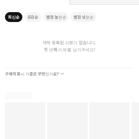
최신순
공감순
별점 높은순
별점 낮은순
아직 등록된 리뷰가 없습니다.
첫 번째 리뷰를 남겨주세요!
구매자 표시 기준은 무엇인가요?