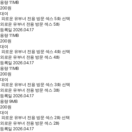
용량
11MB
200
원
대여
외로운 유부녀 전용 방문 섹스 5화 선택
외로운 유부녀 전용 방문 섹스 5화
등록일
2026.04.17
용량
11MB
200
원
대여
외로운 유부녀 전용 방문 섹스 4화 선택
외로운 유부녀 전용 방문 섹스 4화
등록일
2026.04.17
용량
11MB
200
원
대여
외로운 유부녀 전용 방문 섹스 3화 선택
외로운 유부녀 전용 방문 섹스 3화
등록일
2026.04.17
용량
9MB
200
원
대여
외로운 유부녀 전용 방문 섹스 2화 선택
외로운 유부녀 전용 방문 섹스 2화
등록일
2026.04.17