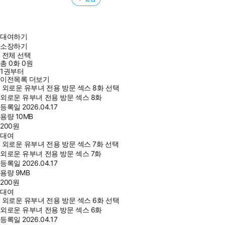
대여하기
소장하기
전체 선택
총
0
화
0원
1권부터
이전목록 더보기
외로운 유부녀 전용 방문 섹스 8화 선택
외로운 유부녀 전용 방문 섹스 8화
등록일
2026.04.17
용량
10MB
200
원
대여
외로운 유부녀 전용 방문 섹스 7화 선택
외로운 유부녀 전용 방문 섹스 7화
등록일
2026.04.17
용량
9MB
200
원
대여
외로운 유부녀 전용 방문 섹스 6화 선택
외로운 유부녀 전용 방문 섹스 6화
등록일
2026.04.17