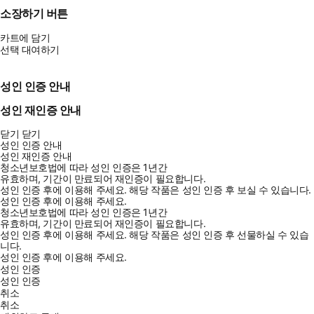
소장하기 버튼
카트에 담기
선택 대여하기
성인 인증 안내
성인 재인증 안내
닫기
닫기
성인 인증 안내
성인 재인증 안내
청소년보호법에 따라 성인 인증은 1년간
유효하며, 기간이 만료되어 재인증이 필요합니다.
성인 인증 후에 이용해 주세요.
해당 작품은 성인 인증 후 보실 수 있습니다.
성인 인증 후에 이용해 주세요.
청소년보호법에 따라 성인 인증은 1년간
유효하며, 기간이 만료되어 재인증이 필요합니다.
성인 인증 후에 이용해 주세요.
해당 작품은 성인 인증 후 선물하실 수 있습
니다.
성인 인증 후에 이용해 주세요.
성인 인증
성인 인증
취소
취소