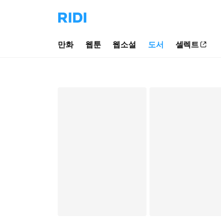
리
리
디
디
홈
만화
웹툰
웹소설
도서
셀렉트
으
자
로
이
기
동
계
발
도
서
전
자
책