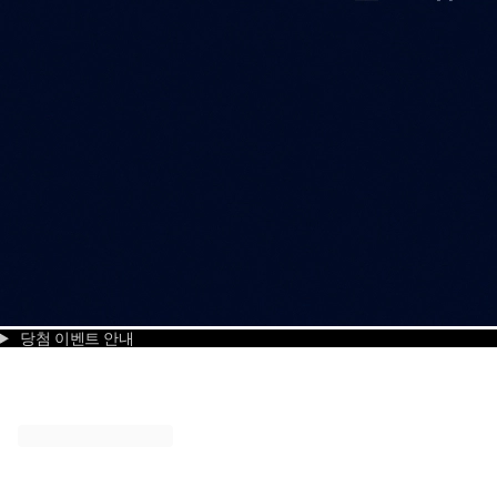
당첨 이벤트 안내