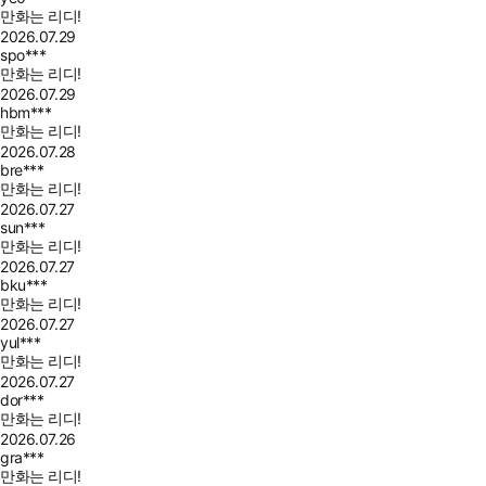
만화는 리디!
2026.07.29
spo***
만화는 리디!
2026.07.29
hbm***
만화는 리디!
2026.07.28
bre***
만화는 리디!
2026.07.27
sun***
만화는 리디!
2026.07.27
bku***
만화는 리디!
2026.07.27
yul***
만화는 리디!
2026.07.27
dor***
만화는 리디!
2026.07.26
gra***
만화는 리디!