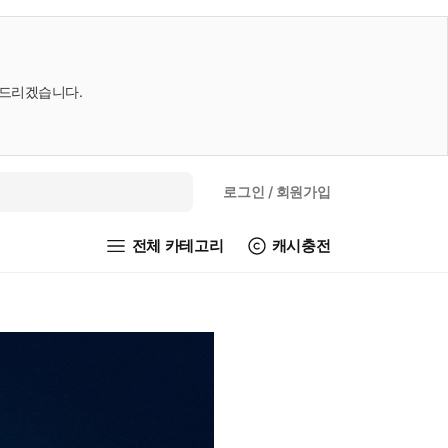
내드리겠습니다.
로그인
/ 회원가입
전체 카테고리
캐시충전