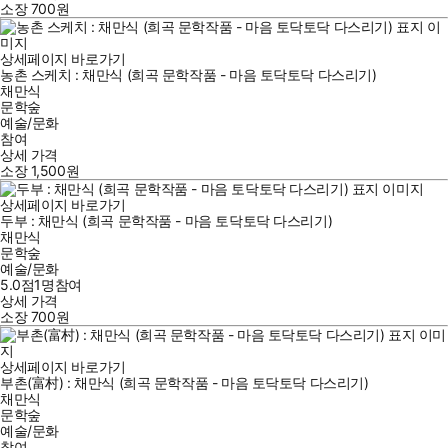
소장
700
원
상세페이지 바로가기
농촌 스케치 : 채만식 (희곡 문학작품 - 마음 토닥토닥 다스리기)
채만식
문학숲
예술/문화
참여
상세 가격
소장
1,500
원
상세페이지 바로가기
두부 : 채만식 (희곡 문학작품 - 마음 토닥토닥 다스리기)
채만식
문학숲
예술/문화
5.0점
1
명
참여
상세 가격
소장
700
원
상세페이지 바로가기
부촌(富村) : 채만식 (희곡 문학작품 - 마음 토닥토닥 다스리기)
채만식
문학숲
예술/문화
참여