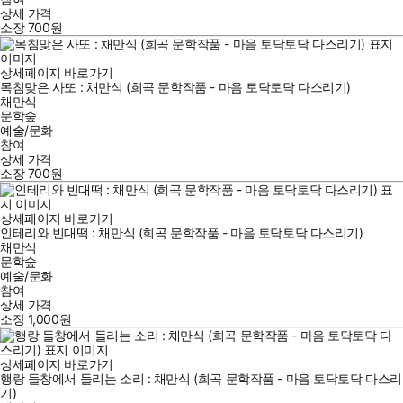
상세 가격
소장
700
원
상세페이지 바로가기
목침맞은 사또 : 채만식 (희곡 문학작품 - 마음 토닥토닥 다스리기)
채만식
문학숲
예술/문화
참여
상세 가격
소장
700
원
상세페이지 바로가기
인테리와 빈대떡 : 채만식 (희곡 문학작품 - 마음 토닥토닥 다스리기)
채만식
문학숲
예술/문화
참여
상세 가격
소장
1,000
원
상세페이지 바로가기
행랑 들창에서 들리는 소리 : 채만식 (희곡 문학작품 - 마음 토닥토닥 다스리
기)