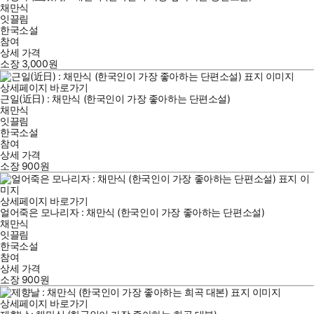
채만식
잇끌림
한국소설
참여
상세 가격
소장
3,000
원
상세페이지 바로가기
근일(近日) : 채만식 (한국인이 가장 좋아하는 단편소설)
채만식
잇끌림
한국소설
참여
상세 가격
소장
900
원
상세페이지 바로가기
얼어죽은 모나리자 : 채만식 (한국인이 가장 좋아하는 단편소설)
채만식
잇끌림
한국소설
참여
상세 가격
소장
900
원
상세페이지 바로가기