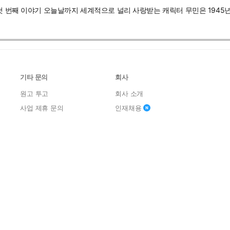
첫 번째 이야기 오늘날까지 세계적으로 널리 사랑받는 캐릭터 무민은 1945년
기타 문의
회사
원고 투고
회사 소개
사업 제휴 문의
인재채용