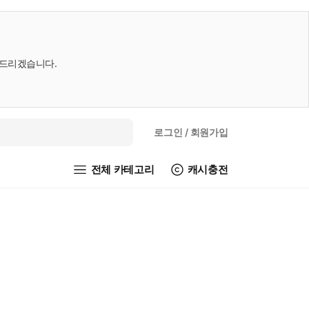
내드리겠습니다.
로그인
/ 회원가입
전체 카테고리
캐시충전