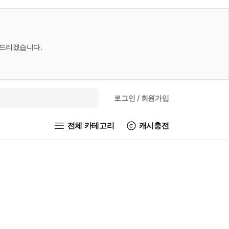
내드리겠습니다.
로그인
/ 회원가입
전체 카테고리
캐시충전