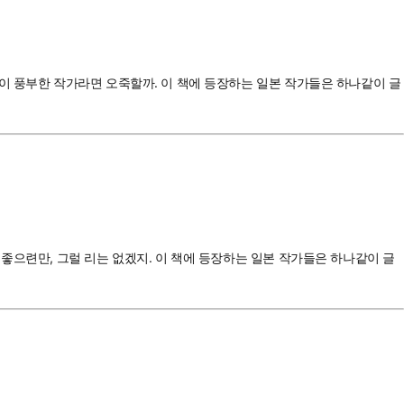
이 풍부한 작가라면 오죽할까. 이 책에 등장하는 일본 작가들은 하나같이 글
좋으련만, 그럴 리는 없겠지. 이 책에 등장하는 일본 작가들은 하나같이 글