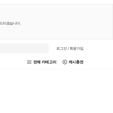
내드리겠습니다.
로그인
/ 회원가입
전체 카테고리
캐시충전