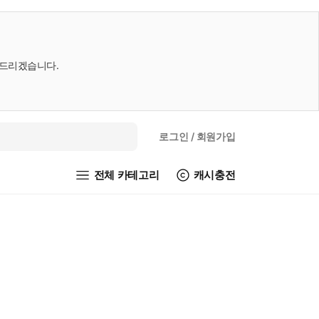
내드리겠습니다.
로그인
/ 회원가입
전체 카테고리
캐시충전