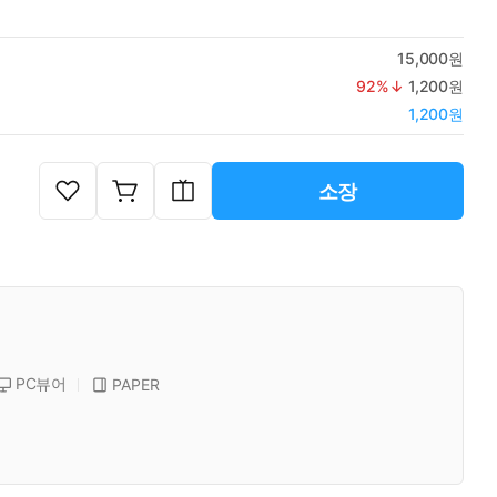
15,000원
92
%↓
1,200원
1,200원
소장
PC뷰어
PAPER