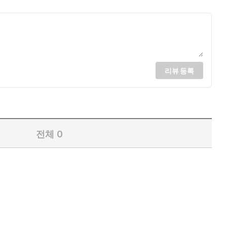
리뷰 등록
전체
0