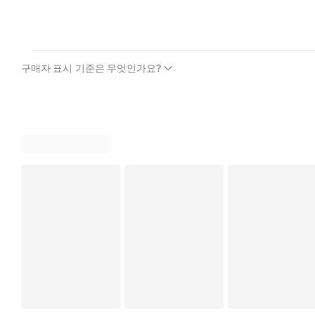
구매자 표시 기준은 무엇인가요?