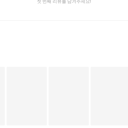
첫 번째 리뷰를 남겨주세요!