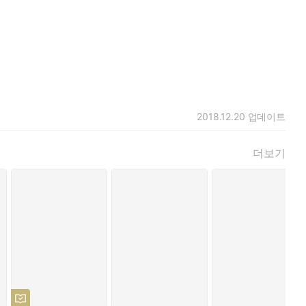
2018.12.20
업데이트
더보기