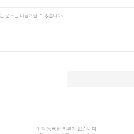
아직 등록된 리뷰가 없습니다.