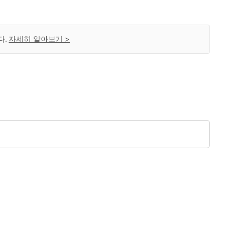
다.
자세히 알아보기 >