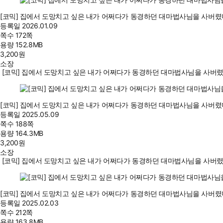
[코믹] 집에서 도망치고 싶은 내가 어쩌다가 동경하던 대마법사님을 사버렸
등록일
2026.01.09
쪽수
172쪽
용량
152.8MB
3,200
원
소장
[코믹] 집에서 도망치고 싶은 내가 어쩌다가 동경하던 대마법사님을 사버렸
[코믹] 집에서 도망치고 싶은 내가 어쩌다가 동경하던 대마법사님을 사버렸
등록일
2025.05.09
쪽수
188쪽
용량
164.3MB
3,200
원
소장
[코믹] 집에서 도망치고 싶은 내가 어쩌다가 동경하던 대마법사님을 사버렸
[코믹] 집에서 도망치고 싶은 내가 어쩌다가 동경하던 대마법사님을 사버렸
등록일
2025.02.03
쪽수
212쪽
용량
163.8MB