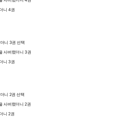
더니 4권
더니 3권 선택
더니 3권
더니 2권 선택
더니 2권