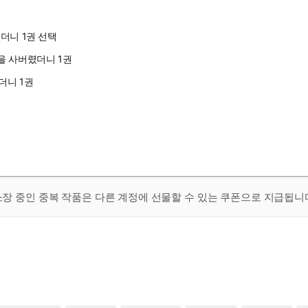
더니 1권 선택
더니 1권
 소장 중인 중복 작품은 다른 계정에 선물할 수 있는 쿠폰으로 지급됩니