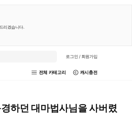
내드리겠습니다.
로그인
/ 회원가입
전체 카테고리
캐시충전
 동경하던 대마법사님을 사버렸