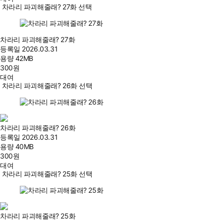
차라리 파괴해줄래? 27화 선택
차라리 파괴해줄래? 27화
등록일
2026.03.31
용량
42MB
300
원
대여
차라리 파괴해줄래? 26화 선택
차라리 파괴해줄래? 26화
등록일
2026.03.31
용량
40MB
300
원
대여
차라리 파괴해줄래? 25화 선택
차라리 파괴해줄래? 25화