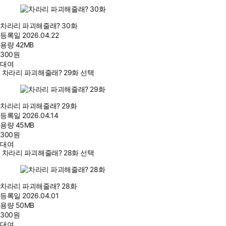
차라리 파괴해줄래? 30화
등록일
2026.04.22
용량
42MB
300
원
대여
차라리 파괴해줄래? 29화 선택
차라리 파괴해줄래? 29화
등록일
2026.04.14
용량
45MB
300
원
대여
차라리 파괴해줄래? 28화 선택
차라리 파괴해줄래? 28화
등록일
2026.04.01
용량
50MB
300
원
대여