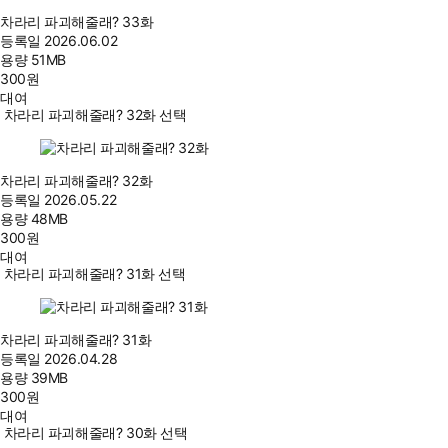
차라리 파괴해줄래? 33화
등록일
2026.06.02
용량
51MB
300
원
대여
차라리 파괴해줄래? 32화 선택
차라리 파괴해줄래? 32화
등록일
2026.05.22
용량
48MB
300
원
대여
차라리 파괴해줄래? 31화 선택
차라리 파괴해줄래? 31화
등록일
2026.04.28
용량
39MB
300
원
대여
차라리 파괴해줄래? 30화 선택