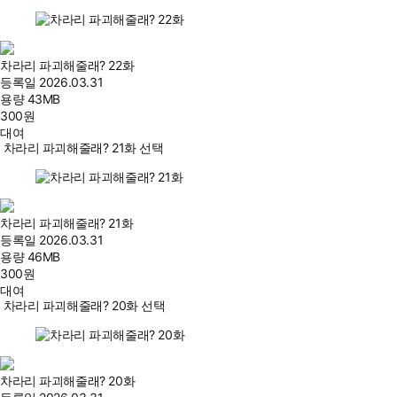
차라리 파괴해줄래? 22화
등록일
2026.03.31
용량
43MB
300
원
대여
차라리 파괴해줄래? 21화 선택
차라리 파괴해줄래? 21화
등록일
2026.03.31
용량
46MB
300
원
대여
차라리 파괴해줄래? 20화 선택
차라리 파괴해줄래? 20화