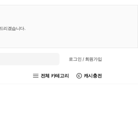
내드리겠습니다.
로그인
/ 회원가입
전체 카테고리
캐시충전