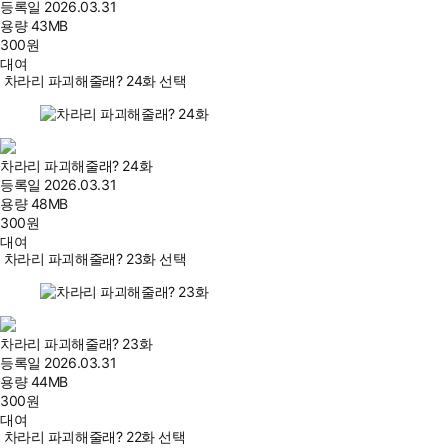
등록일
2026.03.31
용량
43MB
300
원
대여
차라리 파괴해줄래? 24화 선택
차라리 파괴해줄래? 24화
등록일
2026.03.31
용량
48MB
300
원
대여
차라리 파괴해줄래? 23화 선택
차라리 파괴해줄래? 23화
등록일
2026.03.31
용량
44MB
300
원
대여
차라리 파괴해줄래? 22화 선택