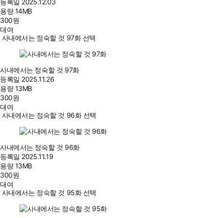
등록일
2025.12.03
용량
14MB
300
원
대여
사내에서는 정숙할 것 97화 선택
사내에서는 정숙할 것 97화
등록일
2025.11.26
용량
13MB
300
원
대여
사내에서는 정숙할 것 96화 선택
사내에서는 정숙할 것 96화
등록일
2025.11.19
용량
13MB
300
원
대여
사내에서는 정숙할 것 95화 선택