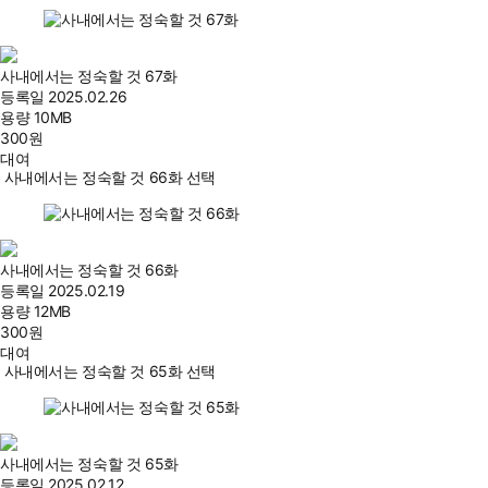
사내에서는 정숙할 것 67화
등록일
2025.02.26
용량
10MB
300
원
대여
사내에서는 정숙할 것 66화 선택
사내에서는 정숙할 것 66화
등록일
2025.02.19
용량
12MB
300
원
대여
사내에서는 정숙할 것 65화 선택
사내에서는 정숙할 것 65화
등록일
2025.02.12