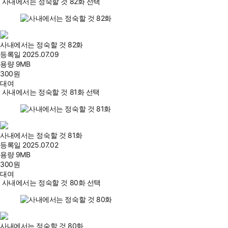
사내에서는 정숙할 것 82화 선택
사내에서는 정숙할 것 82화
등록일
2025.07.09
용량
9MB
300
원
대여
사내에서는 정숙할 것 81화 선택
사내에서는 정숙할 것 81화
등록일
2025.07.02
용량
9MB
300
원
대여
사내에서는 정숙할 것 80화 선택
사내에서는 정숙할 것 80화