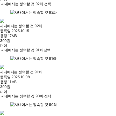
사내에서는 정숙할 것 92화 선택
사내에서는 정숙할 것 92화
등록일
2025.10.15
용량
17MB
300
원
대여
사내에서는 정숙할 것 91화 선택
사내에서는 정숙할 것 91화
등록일
2025.10.08
용량
11MB
300
원
대여
사내에서는 정숙할 것 90화 선택