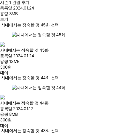
시즌 1 완결 후기
등록일
2024.01.24
용량
3MB
보기
사내에서는 정숙할 것 45화 선택
사내에서는 정숙할 것 45화
등록일
2024.01.24
용량
13MB
300
원
대여
사내에서는 정숙할 것 44화 선택
사내에서는 정숙할 것 44화
등록일
2024.01.17
용량
8MB
300
원
대여
사내에서는 정숙할 것 43화 선택