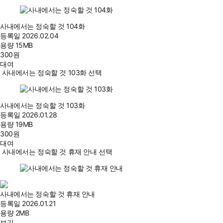
사내에서는 정숙할 것 104화
등록일
2026.02.04
용량
15MB
300
원
대여
사내에서는 정숙할 것 103화 선택
사내에서는 정숙할 것 103화
등록일
2026.01.28
용량
19MB
300
원
대여
사내에서는 정숙할 것 휴재 안내 선택
사내에서는 정숙할 것 휴재 안내
등록일
2026.01.21
용량
2MB
보기