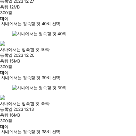
등록일
2023.12.27
용량
12MB
300
원
대여
사내에서는 정숙할 것 40화 선택
사내에서는 정숙할 것 40화
등록일
2023.12.20
용량
15MB
300
원
대여
사내에서는 정숙할 것 39화 선택
사내에서는 정숙할 것 39화
등록일
2023.12.13
용량
16MB
300
원
대여
사내에서는 정숙할 것 38화 선택