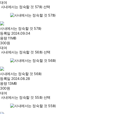
대여
사내에서는 정숙할 것 57화 선택
사내에서는 정숙할 것 57화
등록일
2024.09.04
용량
11MB
300
원
대여
사내에서는 정숙할 것 56화 선택
사내에서는 정숙할 것 56화
등록일
2024.08.28
용량
13MB
300
원
대여
사내에서는 정숙할 것 55화 선택