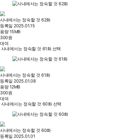
사내에서는 정숙할 것 62화
등록일
2025.01.15
용량
15MB
300
원
대여
사내에서는 정숙할 것 61화 선택
사내에서는 정숙할 것 61화
등록일
2025.01.08
용량
12MB
300
원
대여
사내에서는 정숙할 것 60화 선택
사내에서는 정숙할 것 60화
등록일
2025.01.01