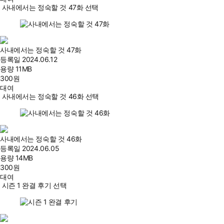
사내에서는 정숙할 것 47화 선택
사내에서는 정숙할 것 47화
등록일
2024.06.12
용량
11MB
300
원
대여
사내에서는 정숙할 것 46화 선택
사내에서는 정숙할 것 46화
등록일
2024.06.05
용량
14MB
300
원
대여
시즌 1 완결 후기 선택