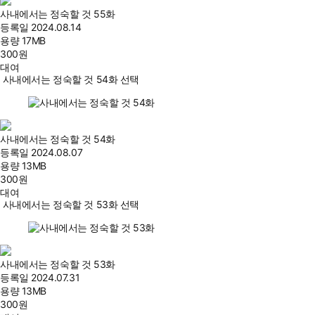
사내에서는 정숙할 것 55화
등록일
2024.08.14
용량
17MB
300
원
대여
사내에서는 정숙할 것 54화 선택
사내에서는 정숙할 것 54화
등록일
2024.08.07
용량
13MB
300
원
대여
사내에서는 정숙할 것 53화 선택
사내에서는 정숙할 것 53화
등록일
2024.07.31
용량
13MB
300
원