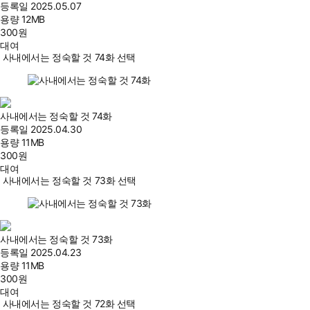
등록일
2025.05.07
용량
12MB
300
원
대여
사내에서는 정숙할 것 74화 선택
사내에서는 정숙할 것 74화
등록일
2025.04.30
용량
11MB
300
원
대여
사내에서는 정숙할 것 73화 선택
사내에서는 정숙할 것 73화
등록일
2025.04.23
용량
11MB
300
원
대여
사내에서는 정숙할 것 72화 선택