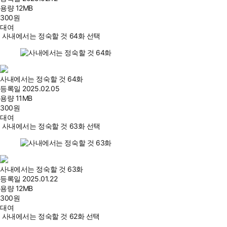
용량
12MB
300
원
대여
사내에서는 정숙할 것 64화 선택
사내에서는 정숙할 것 64화
등록일
2025.02.05
용량
11MB
300
원
대여
사내에서는 정숙할 것 63화 선택
사내에서는 정숙할 것 63화
등록일
2025.01.22
용량
12MB
300
원
대여
사내에서는 정숙할 것 62화 선택