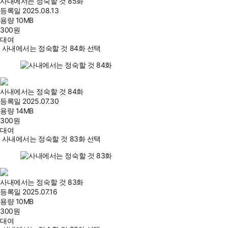
사내에서는 정숙할 것 85화
등록일
2025.08.13
용량
10MB
300
원
대여
사내에서는 정숙할 것 84화 선택
사내에서는 정숙할 것 84화
등록일
2025.07.30
용량
14MB
300
원
대여
사내에서는 정숙할 것 83화 선택
사내에서는 정숙할 것 83화
등록일
2025.07.16
용량
10MB
300
원
대여