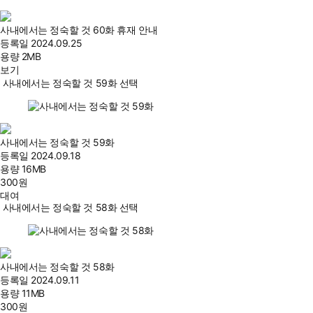
사내에서는 정숙할 것 60화 휴재 안내
등록일
2024.09.25
용량
2MB
보기
사내에서는 정숙할 것 59화 선택
사내에서는 정숙할 것 59화
등록일
2024.09.18
용량
16MB
300
원
대여
사내에서는 정숙할 것 58화 선택
사내에서는 정숙할 것 58화
등록일
2024.09.11
용량
11MB
300
원