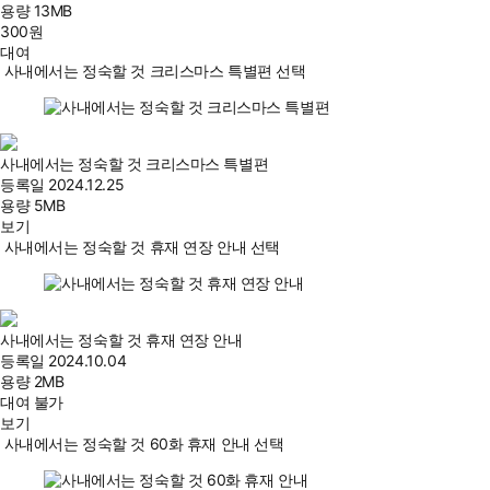
용량
13MB
300
원
대여
사내에서는 정숙할 것 크리스마스 특별편 선택
사내에서는 정숙할 것 크리스마스 특별편
등록일
2024.12.25
용량
5MB
보기
사내에서는 정숙할 것 휴재 연장 안내 선택
사내에서는 정숙할 것 휴재 연장 안내
등록일
2024.10.04
용량
2MB
대여 불가
보기
사내에서는 정숙할 것 60화 휴재 안내 선택