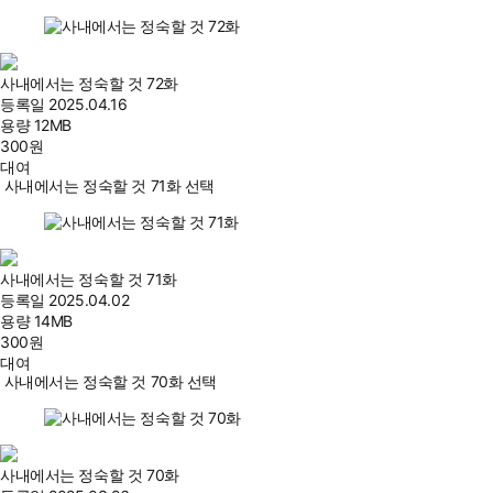
사내에서는 정숙할 것 72화
등록일
2025.04.16
용량
12MB
300
원
대여
사내에서는 정숙할 것 71화 선택
사내에서는 정숙할 것 71화
등록일
2025.04.02
용량
14MB
300
원
대여
사내에서는 정숙할 것 70화 선택
사내에서는 정숙할 것 70화