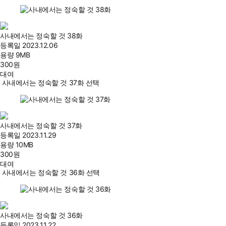
사내에서는 정숙할 것 38화
등록일
2023.12.06
용량
9MB
300
원
대여
사내에서는 정숙할 것 37화 선택
사내에서는 정숙할 것 37화
등록일
2023.11.29
용량
10MB
300
원
대여
사내에서는 정숙할 것 36화 선택
사내에서는 정숙할 것 36화
등록일
2023.11.22