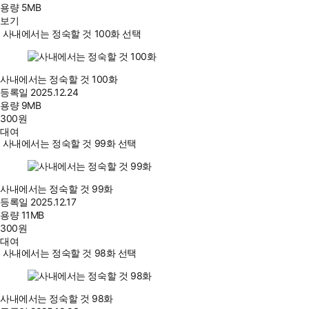
용량
5MB
보기
사내에서는 정숙할 것 100화 선택
사내에서는 정숙할 것 100화
등록일
2025.12.24
용량
9MB
300
원
대여
사내에서는 정숙할 것 99화 선택
사내에서는 정숙할 것 99화
등록일
2025.12.17
용량
11MB
300
원
대여
사내에서는 정숙할 것 98화 선택
사내에서는 정숙할 것 98화