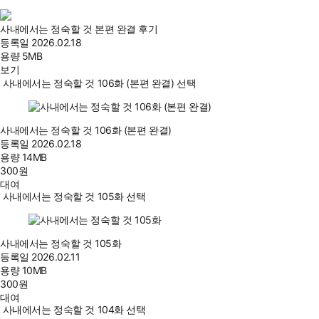
사내에서는 정숙할 것 본편 완결 후기
등록일
2026.02.18
용량
5MB
보기
사내에서는 정숙할 것 106화 (본편 완결) 선택
사내에서는 정숙할 것 106화 (본편 완결)
등록일
2026.02.18
용량
14MB
300
원
대여
사내에서는 정숙할 것 105화 선택
사내에서는 정숙할 것 105화
등록일
2026.02.11
용량
10MB
300
원
대여
사내에서는 정숙할 것 104화 선택