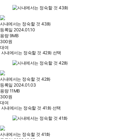
사내에서는 정숙할 것 43화
등록일
2024.01.10
용량
9MB
300
원
대여
사내에서는 정숙할 것 42화 선택
사내에서는 정숙할 것 42화
등록일
2024.01.03
용량
11MB
300
원
대여
사내에서는 정숙할 것 41화 선택
사내에서는 정숙할 것 41화