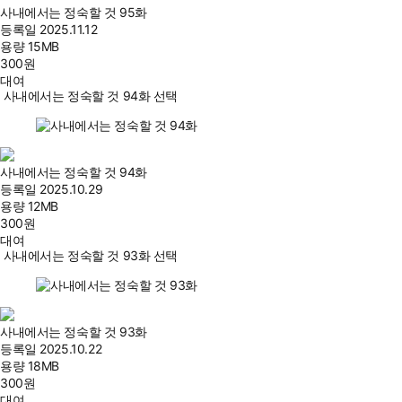
사내에서는 정숙할 것 95화
등록일
2025.11.12
용량
15MB
300
원
대여
사내에서는 정숙할 것 94화 선택
사내에서는 정숙할 것 94화
등록일
2025.10.29
용량
12MB
300
원
대여
사내에서는 정숙할 것 93화 선택
사내에서는 정숙할 것 93화
등록일
2025.10.22
용량
18MB
300
원
대여