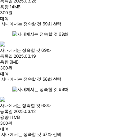
등록일
2025.03.26
용량
14MB
300
원
대여
사내에서는 정숙할 것 69화 선택
사내에서는 정숙할 것 69화
등록일
2025.03.19
용량
9MB
300
원
대여
사내에서는 정숙할 것 68화 선택
사내에서는 정숙할 것 68화
등록일
2025.03.12
용량
11MB
300
원
대여
사내에서는 정숙할 것 67화 선택