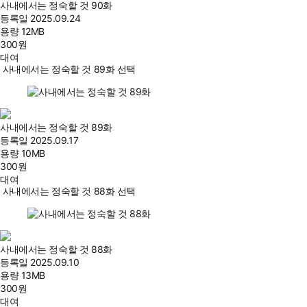
사내에서는 정숙할 것 90화
등록일
2025.09.24
용량
12MB
300
원
대여
사내에서는 정숙할 것 89화 선택
사내에서는 정숙할 것 89화
등록일
2025.09.17
용량
10MB
300
원
대여
사내에서는 정숙할 것 88화 선택
사내에서는 정숙할 것 88화
등록일
2025.09.10
용량
13MB
300
원
대여