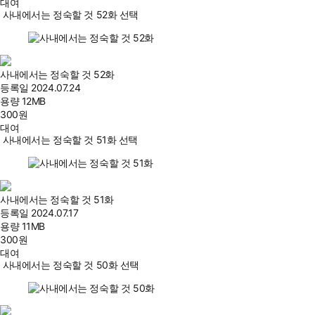
대여
사내에서는 정숙할 것 52화 선택
사내에서는 정숙할 것 52화
등록일
2024.07.24
용량
12MB
300
원
대여
사내에서는 정숙할 것 51화 선택
사내에서는 정숙할 것 51화
등록일
2024.07.17
용량
11MB
300
원
대여
사내에서는 정숙할 것 50화 선택