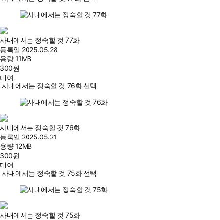
사내에서는 정숙할 것 77화
등록일
2025.05.28
용량
11MB
300
원
대여
사내에서는 정숙할 것 76화 선택
사내에서는 정숙할 것 76화
등록일
2025.05.21
용량
12MB
300
원
대여
사내에서는 정숙할 것 75화 선택
사내에서는 정숙할 것 75화