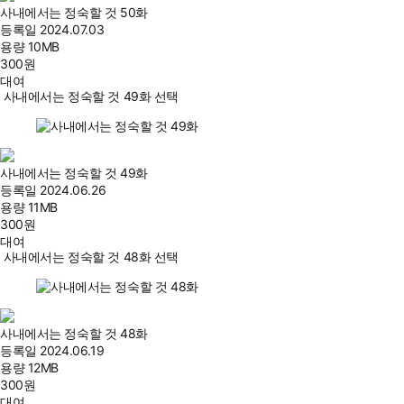
사내에서는 정숙할 것 50화
등록일
2024.07.03
용량
10MB
300
원
대여
사내에서는 정숙할 것 49화 선택
사내에서는 정숙할 것 49화
등록일
2024.06.26
용량
11MB
300
원
대여
사내에서는 정숙할 것 48화 선택
사내에서는 정숙할 것 48화
등록일
2024.06.19
용량
12MB
300
원
대여