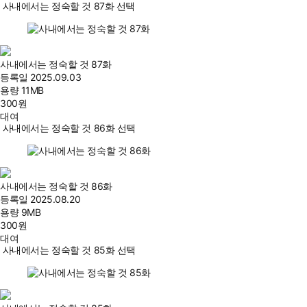
사내에서는 정숙할 것 87화 선택
사내에서는 정숙할 것 87화
등록일
2025.09.03
용량
11MB
300
원
대여
사내에서는 정숙할 것 86화 선택
사내에서는 정숙할 것 86화
등록일
2025.08.20
용량
9MB
300
원
대여
사내에서는 정숙할 것 85화 선택