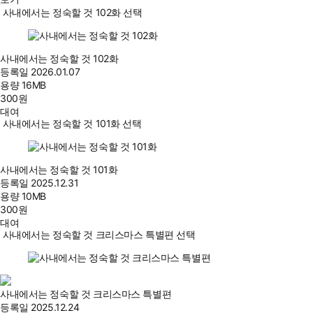
사내에서는 정숙할 것 102화 선택
사내에서는 정숙할 것 102화
등록일
2026.01.07
용량
16MB
300
원
대여
사내에서는 정숙할 것 101화 선택
사내에서는 정숙할 것 101화
등록일
2025.12.31
용량
10MB
300
원
대여
사내에서는 정숙할 것 크리스마스 특별편 선택
사내에서는 정숙할 것 크리스마스 특별편
등록일
2025.12.24