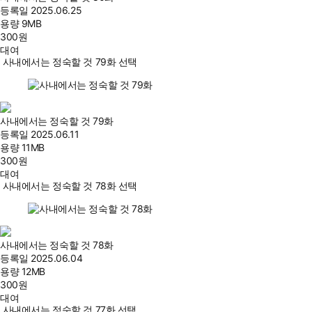
등록일
2025.06.25
용량
9MB
300
원
대여
사내에서는 정숙할 것 79화 선택
사내에서는 정숙할 것 79화
등록일
2025.06.11
용량
11MB
300
원
대여
사내에서는 정숙할 것 78화 선택
사내에서는 정숙할 것 78화
등록일
2025.06.04
용량
12MB
300
원
대여
사내에서는 정숙할 것 77화 선택