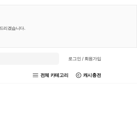
내드리겠습니다.
로그인
/ 회원가입
전체 카테고리
캐시충전