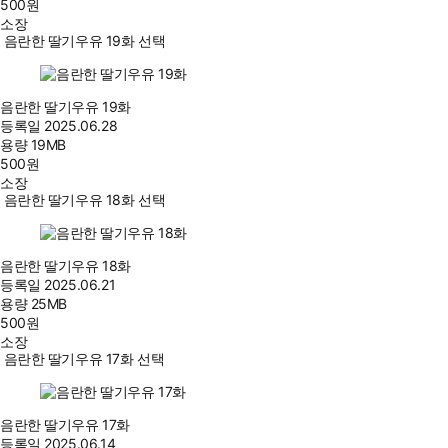
500
원
소장
음란한 딸기우유 19화 선택
음란한 딸기우유 19화
등록일
2025.06.28
용량
19MB
500
원
소장
음란한 딸기우유 18화 선택
음란한 딸기우유 18화
등록일
2025.06.21
용량
25MB
500
원
소장
음란한 딸기우유 17화 선택
음란한 딸기우유 17화
등록일
2025.06.14