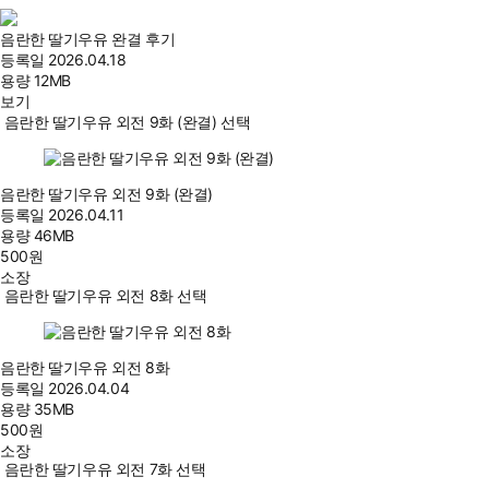
음란한 딸기우유 완결 후기
등록일
2026.04.18
용량
12MB
보기
음란한 딸기우유 외전 9화 (완결) 선택
음란한 딸기우유 외전 9화 (완결)
등록일
2026.04.11
용량
46MB
500
원
소장
음란한 딸기우유 외전 8화 선택
음란한 딸기우유 외전 8화
등록일
2026.04.04
용량
35MB
500
원
소장
음란한 딸기우유 외전 7화 선택