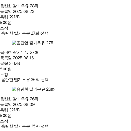
음란한 딸기우유 28화
등록일
2025.08.23
용량
29MB
500
원
소장
음란한 딸기우유 27화 선택
음란한 딸기우유 27화
등록일
2025.08.16
용량
34MB
500
원
소장
음란한 딸기우유 26화 선택
음란한 딸기우유 26화
등록일
2025.08.09
용량
32MB
500
원
소장
음란한 딸기우유 25화 선택