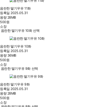
음란한 딸기우유 11화
등록일
2025.05.31
용량
28MB
500
원
소장
음란한 딸기우유 10화 선택
음란한 딸기우유 10화
등록일
2025.05.31
용량
36MB
500
원
소장
음란한 딸기우유 9화 선택
음란한 딸기우유 9화
등록일
2025.05.31
용량
28MB
500
원
소장
음란한 딸기우유 8화 선택