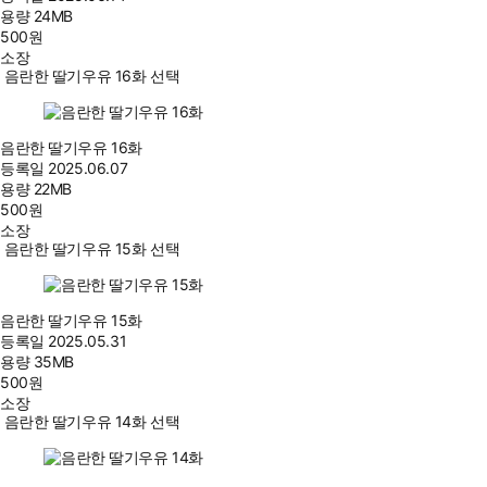
용량
24MB
500
원
소장
음란한 딸기우유 16화 선택
음란한 딸기우유 16화
등록일
2025.06.07
용량
22MB
500
원
소장
음란한 딸기우유 15화 선택
음란한 딸기우유 15화
등록일
2025.05.31
용량
35MB
500
원
소장
음란한 딸기우유 14화 선택