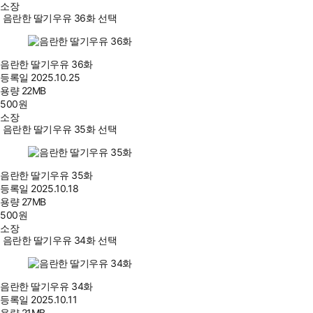
소장
음란한 딸기우유 36화 선택
음란한 딸기우유 36화
등록일
2025.10.25
용량
22MB
500
원
소장
음란한 딸기우유 35화 선택
음란한 딸기우유 35화
등록일
2025.10.18
용량
27MB
500
원
소장
음란한 딸기우유 34화 선택
음란한 딸기우유 34화
등록일
2025.10.11
용량
21MB