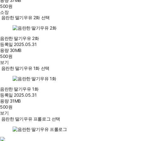
용량
37MB
500
원
소장
음란한 딸기우유 2화 선택
음란한 딸기우유 2화
등록일
2025.05.31
용량
30MB
500
원
보기
음란한 딸기우유 1화 선택
음란한 딸기우유 1화
등록일
2025.05.31
용량
31MB
500
원
보기
음란한 딸기우유 프롤로그 선택