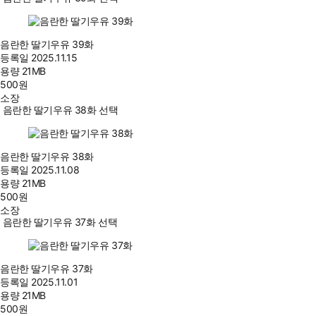
음란한 딸기우유 39화
등록일
2025.11.15
용량
21MB
500
원
소장
음란한 딸기우유 38화 선택
음란한 딸기우유 38화
등록일
2025.11.08
용량
21MB
500
원
소장
음란한 딸기우유 37화 선택
음란한 딸기우유 37화
등록일
2025.11.01
용량
21MB
500
원