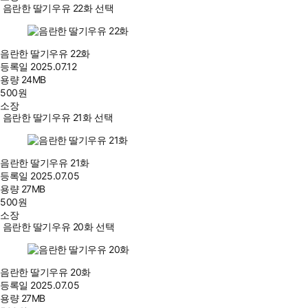
음란한 딸기우유 22화 선택
음란한 딸기우유 22화
등록일
2025.07.12
용량
24MB
500
원
소장
음란한 딸기우유 21화 선택
음란한 딸기우유 21화
등록일
2025.07.05
용량
27MB
500
원
소장
음란한 딸기우유 20화 선택
음란한 딸기우유 20화
등록일
2025.07.05
용량
27MB