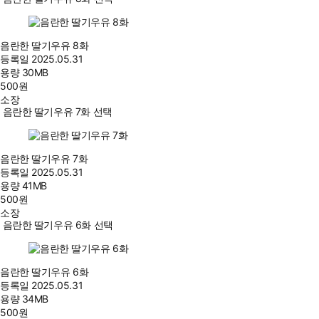
음란한 딸기우유 8화
등록일
2025.05.31
용량
30MB
500
원
소장
음란한 딸기우유 7화 선택
음란한 딸기우유 7화
등록일
2025.05.31
용량
41MB
500
원
소장
음란한 딸기우유 6화 선택
음란한 딸기우유 6화
등록일
2025.05.31
용량
34MB
500
원