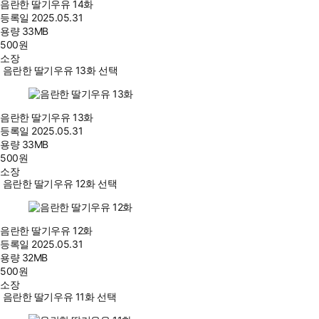
음란한 딸기우유 14화
등록일
2025.05.31
용량
33MB
500
원
소장
음란한 딸기우유 13화 선택
음란한 딸기우유 13화
등록일
2025.05.31
용량
33MB
500
원
소장
음란한 딸기우유 12화 선택
음란한 딸기우유 12화
등록일
2025.05.31
용량
32MB
500
원
소장
음란한 딸기우유 11화 선택