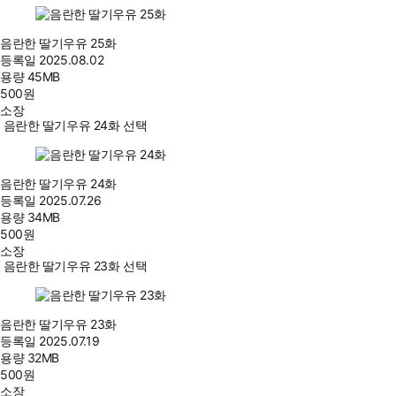
음란한 딸기우유 25화
등록일
2025.08.02
용량
45MB
500
원
소장
음란한 딸기우유 24화 선택
음란한 딸기우유 24화
등록일
2025.07.26
용량
34MB
500
원
소장
음란한 딸기우유 23화 선택
음란한 딸기우유 23화
등록일
2025.07.19
용량
32MB
500
원
소장