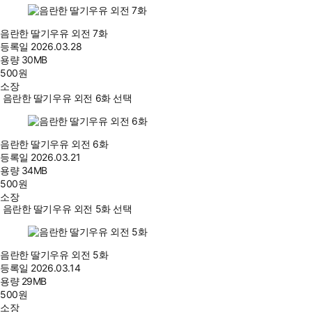
음란한 딸기우유 외전 7화
등록일
2026.03.28
용량
30MB
500
원
소장
음란한 딸기우유 외전 6화 선택
음란한 딸기우유 외전 6화
등록일
2026.03.21
용량
34MB
500
원
소장
음란한 딸기우유 외전 5화 선택
음란한 딸기우유 외전 5화
등록일
2026.03.14
용량
29MB
500
원
소장