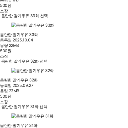
500
원
소장
음란한 딸기우유 33화 선택
음란한 딸기우유 33화
등록일
2025.10.04
용량
22MB
500
원
소장
음란한 딸기우유 32화 선택
음란한 딸기우유 32화
등록일
2025.09.27
용량
23MB
500
원
소장
음란한 딸기우유 31화 선택
음란한 딸기우유 31화