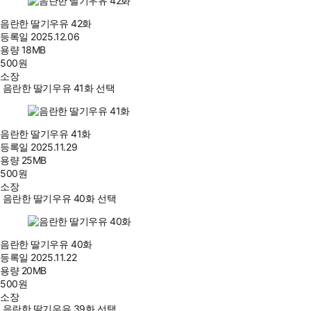
음란한 딸기우유 42화
등록일
2025.12.06
용량
18MB
500
원
소장
음란한 딸기우유 41화 선택
음란한 딸기우유 41화
등록일
2025.11.29
용량
25MB
500
원
소장
음란한 딸기우유 40화 선택
음란한 딸기우유 40화
등록일
2025.11.22
용량
20MB
500
원
소장
음란한 딸기우유 39화 선택