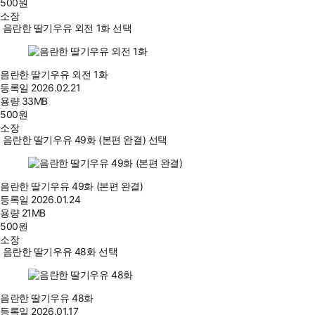
500
원
소장
음란한 딸기우유 외전 1화 선택
음란한 딸기우유 외전 1화
등록일
2026.02.21
용량
33MB
500
원
소장
음란한 딸기우유 49화 (본편 완결) 선택
음란한 딸기우유 49화 (본편 완결)
등록일
2026.01.24
용량
21MB
500
원
소장
음란한 딸기우유 48화 선택
음란한 딸기우유 48화
등록일
2026.01.17