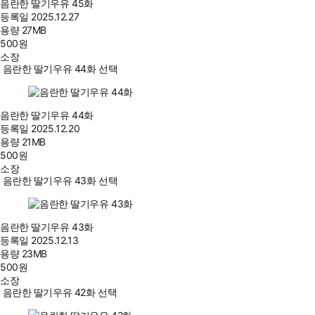
음란한 딸기우유 45화
등록일
2025.12.27
용량
27MB
500
원
소장
음란한 딸기우유 44화 선택
음란한 딸기우유 44화
등록일
2025.12.20
용량
21MB
500
원
소장
음란한 딸기우유 43화 선택
음란한 딸기우유 43화
등록일
2025.12.13
용량
23MB
500
원
소장
음란한 딸기우유 42화 선택