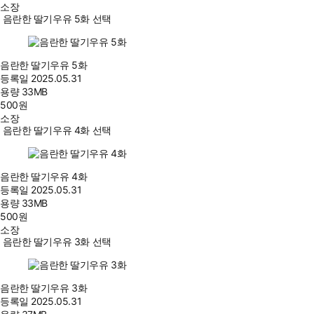
소장
음란한 딸기우유 5화 선택
음란한 딸기우유 5화
등록일
2025.05.31
용량
33MB
500
원
소장
음란한 딸기우유 4화 선택
음란한 딸기우유 4화
등록일
2025.05.31
용량
33MB
500
원
소장
음란한 딸기우유 3화 선택
음란한 딸기우유 3화
등록일
2025.05.31