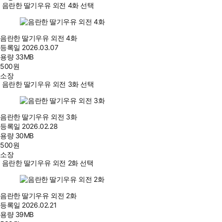
음란한 딸기우유 외전 4화 선택
음란한 딸기우유 외전 4화
등록일
2026.03.07
용량
33MB
500
원
소장
음란한 딸기우유 외전 3화 선택
음란한 딸기우유 외전 3화
등록일
2026.02.28
용량
30MB
500
원
소장
음란한 딸기우유 외전 2화 선택
음란한 딸기우유 외전 2화
등록일
2026.02.21
용량
39MB