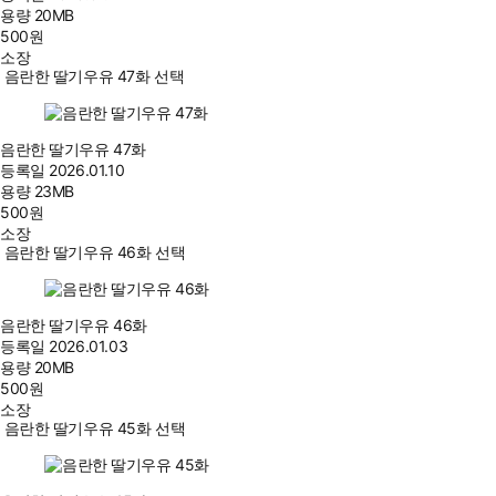
용량
20MB
500
원
소장
음란한 딸기우유 47화 선택
음란한 딸기우유 47화
등록일
2026.01.10
용량
23MB
500
원
소장
음란한 딸기우유 46화 선택
음란한 딸기우유 46화
등록일
2026.01.03
용량
20MB
500
원
소장
음란한 딸기우유 45화 선택