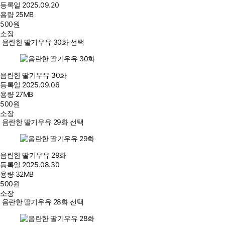
등록일
2025.09.20
용량
25MB
500
원
소장
음란한 딸기우유 30화 선택
음란한 딸기우유 30화
등록일
2025.09.06
용량
27MB
500
원
소장
음란한 딸기우유 29화 선택
음란한 딸기우유 29화
등록일
2025.08.30
용량
32MB
500
원
소장
음란한 딸기우유 28화 선택