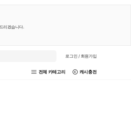
내드리겠습니다.
로그인
/ 회원가입
전체 카테고리
캐시충전