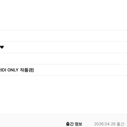
❤️
IDI ONLY 작품관]
출간 정보
2026.04.26
출간