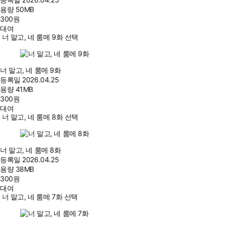
용량
50MB
300
원
대여
너 말고, 네 룸메 9화 선택
너 말고, 네 룸메 9화
등록일
2026.04.25
용량
41MB
300
원
대여
너 말고, 네 룸메 8화 선택
너 말고, 네 룸메 8화
등록일
2026.04.25
용량
38MB
300
원
대여
너 말고, 네 룸메 7화 선택