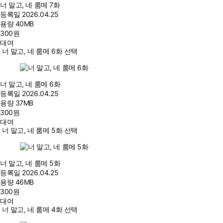
너 말고, 네 룸메 7화
등록일
2026.04.25
용량
40MB
300
원
대여
너 말고, 네 룸메 6화 선택
너 말고, 네 룸메 6화
등록일
2026.04.25
용량
37MB
300
원
대여
너 말고, 네 룸메 5화 선택
너 말고, 네 룸메 5화
등록일
2026.04.25
용량
46MB
300
원
대여
너 말고, 네 룸메 4화 선택