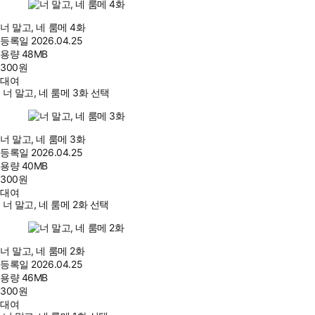
너 말고, 네 룸메 4화
등록일
2026.04.25
용량
48MB
300
원
대여
너 말고, 네 룸메 3화 선택
너 말고, 네 룸메 3화
등록일
2026.04.25
용량
40MB
300
원
대여
너 말고, 네 룸메 2화 선택
너 말고, 네 룸메 2화
등록일
2026.04.25
용량
46MB
300
원
대여