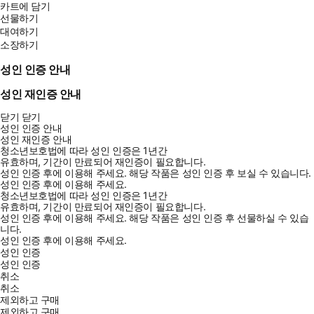
카트에 담기
선물하기
대여하기
소장하기
성인 인증 안내
성인 재인증 안내
닫기
닫기
성인 인증 안내
성인 재인증 안내
청소년보호법에 따라 성인 인증은 1년간
유효하며, 기간이 만료되어 재인증이 필요합니다.
성인 인증 후에 이용해 주세요.
해당 작품은 성인 인증 후 보실 수 있습니다.
성인 인증 후에 이용해 주세요.
청소년보호법에 따라 성인 인증은 1년간
유효하며, 기간이 만료되어 재인증이 필요합니다.
성인 인증 후에 이용해 주세요.
해당 작품은 성인 인증 후 선물하실 수 있습
니다.
성인 인증 후에 이용해 주세요.
성인 인증
성인 인증
취소
취소
제외하고 구매
제외하고 구매