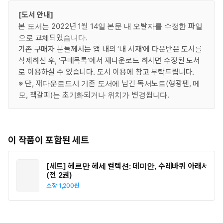
[도서 안내]
본 도서는 2022년 1월 14일 본문 내 오탈자를 수정한 파일
으로 교체되었습니다.
기존 구매자 분들께서는 앱 내의 ‘내 서재‘에 다운받은 도서를
삭제하신 후, ‘구매목록’에서 재다운로드 하시면 수정된 도서
로 이용하실 수 있습니다. 도서 이용에 참고 부탁드립니다.
※ 단, 재다운로드시 기존 도서에 남긴 독서노트(형광펜, 메
모, 책갈피)는 초기화되거나 위치가 변경됩니다.
이 작품이 포함된 세트
[세트] 헤르만 헤세 컬렉션: 데미안, 수레바퀴 아래서
(전 2권)
소장
1,200원