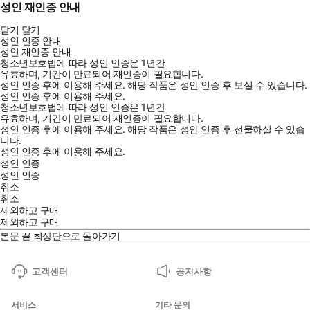
성인 재인증 안내
닫기
닫기
성인 인증 안내
성인 재인증 안내
청소년보호법에 따라 성인 인증은 1년간
유효하며, 기간이 만료되어 재인증이 필요합니다.
성인 인증 후에 이용해 주세요.
해당 작품은 성인 인증 후 보실 수 있습니다.
성인 인증 후에 이용해 주세요.
청소년보호법에 따라 성인 인증은 1년간
유효하며, 기간이 만료되어 재인증이 필요합니다.
성인 인증 후에 이용해 주세요.
해당 작품은 성인 인증 후 선물하실 수 있습
니다.
성인 인증 후에 이용해 주세요.
성인 인증
성인 인증
취소
취소
제외하고 구매
제외하고 구매
본문 끝
최상단으로 돌아가기
고객센터
공지사항
서비스
기타 문의