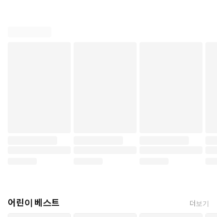
어린이 베스트
더보기