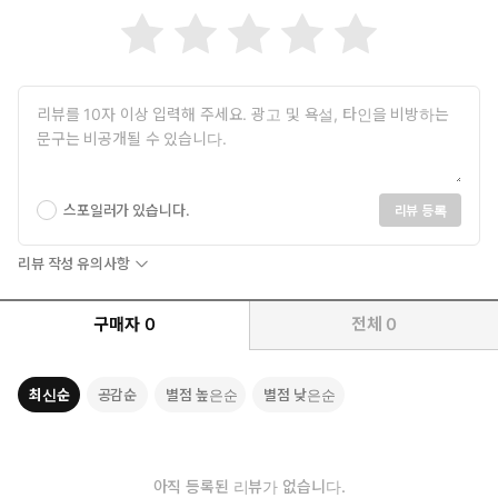
스포일러가 있습니다.
리뷰 등록
리뷰 작성 유의사항
구매자
0
전체
0
최신순
공감순
별점 높은순
별점 낮은순
아직 등록된 리뷰가 없습니다.