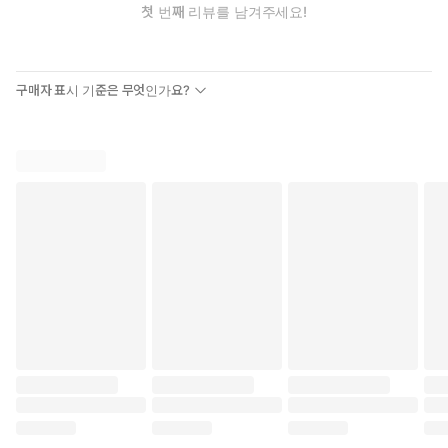
첫 번째 리뷰를 남겨주세요!
구매자 표시 기준은 무엇인가요?