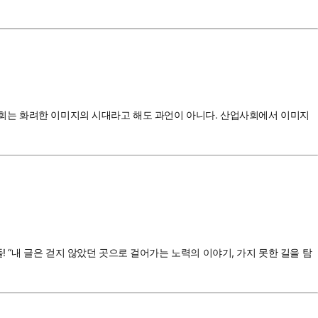
 사회는 화려한 이미지의 시대라고 해도 과언이 아니다. 산업사회에서 이미지
! “내 글은 걷지 않았던 곳으로 걸어가는 노력의 이야기, 가지 못한 길을 탐