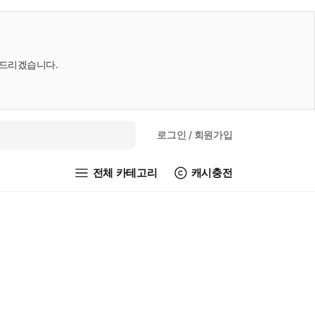
내드리겠습니다.
로그인
/ 회원가입
전체 카테고리
캐시충전