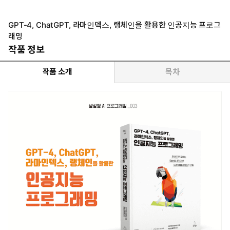
GPT-4, ChatGPT, 라마인덱스, 랭체인을 활용한 인공지능 프로그
래밍
작품 정보
작품 소개
목차