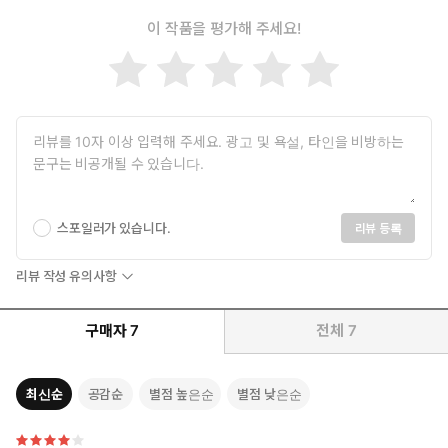
이 작품을 평가해 주세요!
스포일러가 있습니다.
리뷰 등록
리뷰 작성 유의사항
구매자
7
전체
7
최신순
공감순
별점 높은순
별점 낮은순