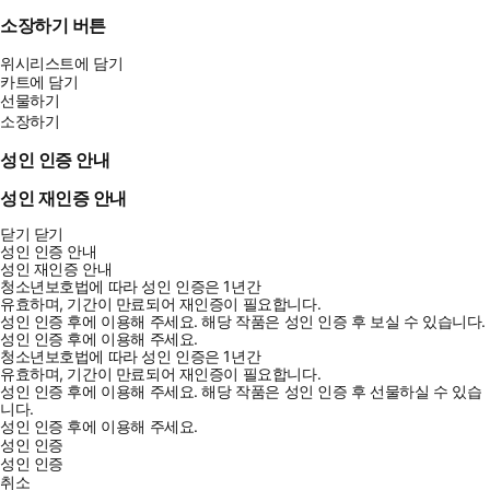
소장하기 버튼
위시리스트에 담기
카트에 담기
선물하기
소장하기
성인 인증 안내
성인 재인증 안내
닫기
닫기
성인 인증 안내
성인 재인증 안내
청소년보호법에 따라 성인 인증은 1년간
유효하며, 기간이 만료되어 재인증이 필요합니다.
성인 인증 후에 이용해 주세요.
해당 작품은 성인 인증 후 보실 수 있습니다.
성인 인증 후에 이용해 주세요.
청소년보호법에 따라 성인 인증은 1년간
유효하며, 기간이 만료되어 재인증이 필요합니다.
성인 인증 후에 이용해 주세요.
해당 작품은 성인 인증 후 선물하실 수 있습
니다.
성인 인증 후에 이용해 주세요.
성인 인증
성인 인증
취소