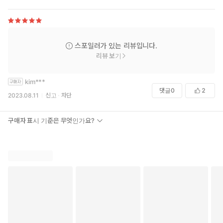
스포일러가 있는 리뷰입니다.
리뷰 보기
kim***
댓글
0
2
2023.08.11
신고
차단
구매자 표시 기준은 무엇인가요?