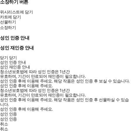
소장하기 버튼
위시리스트에 담기
카트에 담기
선물하기
소장하기
성인 인증 안내
성인 재인증 안내
닫기
닫기
성인 인증 안내
성인 재인증 안내
청소년보호법에 따라 성인 인증은 1년간
유효하며, 기간이 만료되어 재인증이 필요합니다.
성인 인증 후에 이용해 주세요.
해당 작품은 성인 인증 후 보실 수 있습니다.
성인 인증 후에 이용해 주세요.
청소년보호법에 따라 성인 인증은 1년간
유효하며, 기간이 만료되어 재인증이 필요합니다.
성인 인증 후에 이용해 주세요.
해당 작품은 성인 인증 후 선물하실 수 있습
니다.
성인 인증 후에 이용해 주세요.
성인 인증
성인 인증
취소
취소