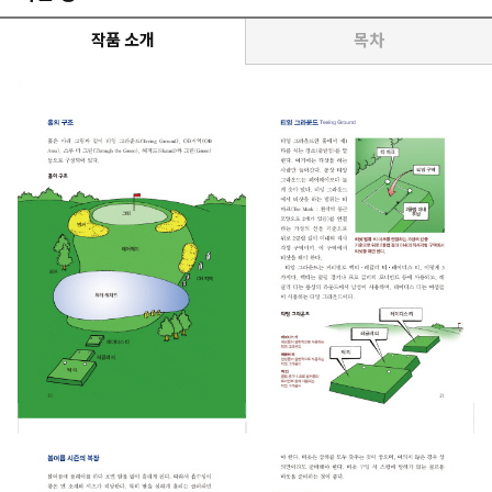
작품 소개
목차