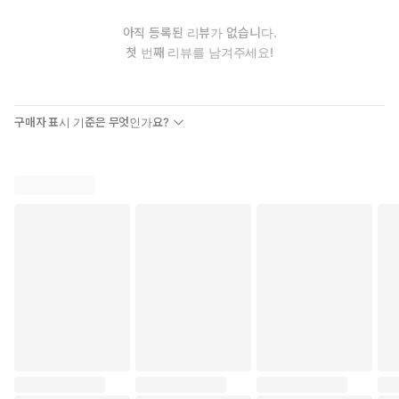
아직 등록된 리뷰가 없습니다.
첫 번째 리뷰를 남겨주세요!
구매자 표시 기준은 무엇인가요?