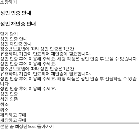
소장하기
성인 인증 안내
성인 재인증 안내
닫기
닫기
성인 인증 안내
성인 재인증 안내
청소년보호법에 따라 성인 인증은 1년간
유효하며, 기간이 만료되어 재인증이 필요합니다.
성인 인증 후에 이용해 주세요.
해당 작품은 성인 인증 후 보실 수 있습니다.
성인 인증 후에 이용해 주세요.
청소년보호법에 따라 성인 인증은 1년간
유효하며, 기간이 만료되어 재인증이 필요합니다.
성인 인증 후에 이용해 주세요.
해당 작품은 성인 인증 후 선물하실 수 있습
니다.
성인 인증 후에 이용해 주세요.
성인 인증
성인 인증
취소
취소
제외하고 구매
제외하고 구매
본문 끝
최상단으로 돌아가기