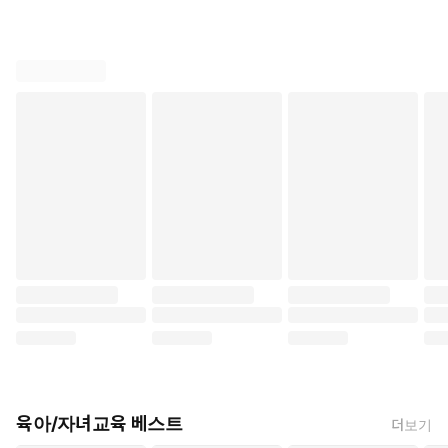
육아/자녀교육 베스트
더보기