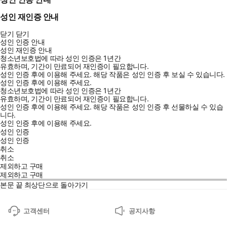
성인 재인증 안내
닫기
닫기
성인 인증 안내
성인 재인증 안내
청소년보호법에 따라 성인 인증은 1년간
유효하며, 기간이 만료되어 재인증이 필요합니다.
성인 인증 후에 이용해 주세요.
해당 작품은 성인 인증 후 보실 수 있습니다.
성인 인증 후에 이용해 주세요.
청소년보호법에 따라 성인 인증은 1년간
유효하며, 기간이 만료되어 재인증이 필요합니다.
성인 인증 후에 이용해 주세요.
해당 작품은 성인 인증 후 선물하실 수 있습
니다.
성인 인증 후에 이용해 주세요.
성인 인증
성인 인증
취소
취소
제외하고 구매
제외하고 구매
본문 끝
최상단으로 돌아가기
고객센터
공지사항