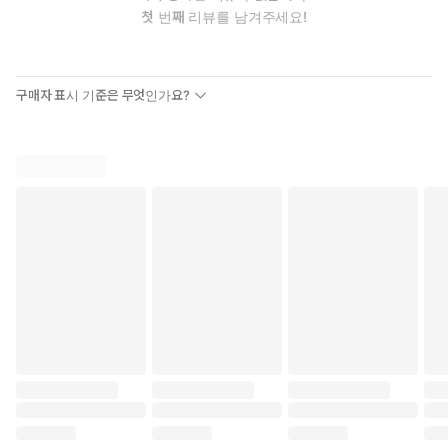
첫 번째 리뷰를 남겨주세요!
구매자 표시 기준은 무엇인가요?