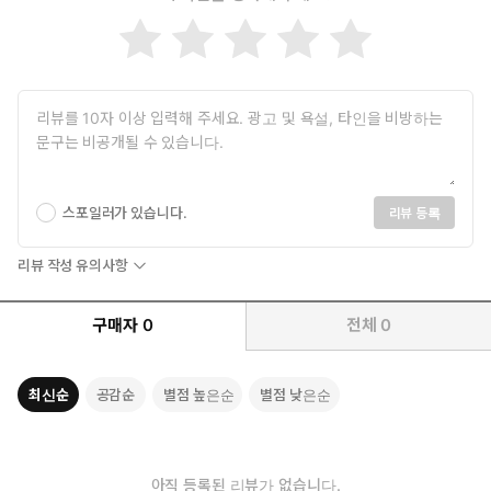
스포일러가 있습니다.
리뷰 등록
리뷰 작성 유의사항
구매자
0
전체
0
최신순
공감순
별점 높은순
별점 낮은순
아직 등록된 리뷰가 없습니다.