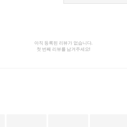
아직 등록된 리뷰가 없습니다.
첫 번째 리뷰를 남겨주세요!