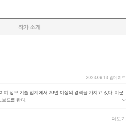
작가 소개
2023.09.13
업데이트
 교수이며 정보 기술 업계에서 20년 이상의 경력을 가지고 있다. 미군
스노보드를 탄다.
더보기