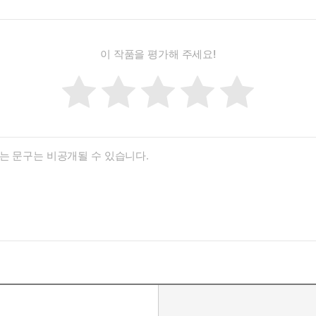
이 작품을 평가해 주세요!