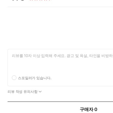
스포일러가 있습니다.
리뷰 작성 유의사항
구매자
0