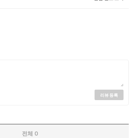
리뷰 등록
전체
0