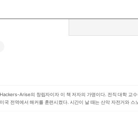
선
인 Hackers-Arise의 창립자이자 이 책 저자의 가명이다. 전직 대학
포함하여 미국 전역에서 해커를 훈련시켰다. 시간이 날 때는 산악 자전거와 