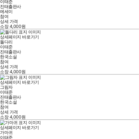
이태준
진태출판사
에세이
참여
상세 가격
소장
4,000
원
상세페이지 바로가기
돌다리
이태준
진태출판사
한국소설
참여
상세 가격
소장
4,000
원
상세페이지 바로가기
그림자
이태준
진태출판사
한국소설
참여
상세 가격
소장
4,000
원
상세페이지 바로가기
가마귀
이태준