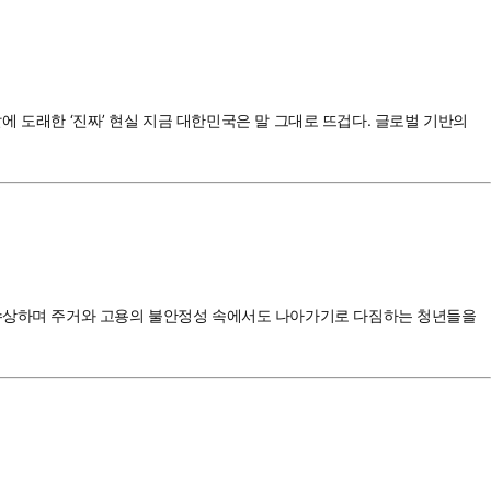
앞에 도래한 ‘진짜’ 현실 지금 대한민국은 말 그대로 뜨겁다. 글로벌 기반의
을 수상하며 주거와 고용의 불안정성 속에서도 나아가기로 다짐하는 청년들을