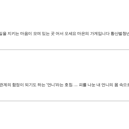
일을 지키는 마음이 모여 있는 곳 어서 오세요 마은의 가게입니다 황산벌청
관계의 함정이 되기도 하는 ‘언니’라는 호칭. … 피를 나눈 내 언니의 몸 