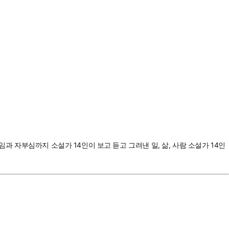
과 자부심까지 소설가 14인이 보고 듣고 그려낸 일, 삶, 사람 소설가 14인