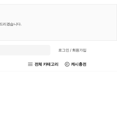
내드리겠습니다.
로그인
/ 회원가입
전체 카테고리
캐시충전