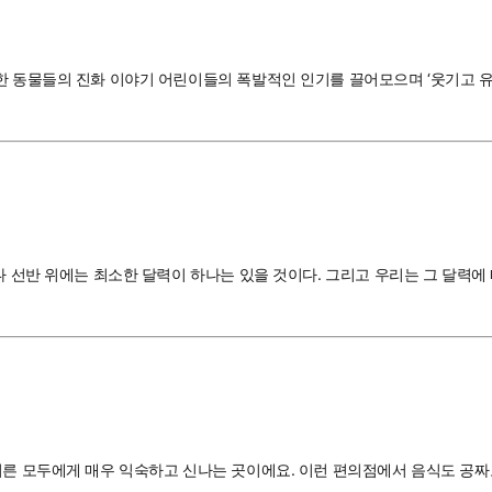
한 동물들의 진화 이야기 어린이들의 폭발적인 인기를 끌어모으며 ‘웃기고 유
나 선반 위에는 최소한 달력이 하나는 있을 것이다. 그리고 우리는 그 달력에 
어른 모두에게 매우 익숙하고 신나는 곳이에요. 이런 편의점에서 음식도 공짜로