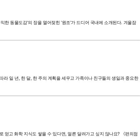
익한 동물도감’의 장을 열어젖힌 ‘원조’가 드디어 국내에 소개된다. 겨울잠
따라 일 년, 한 달, 한 주의 계획을 세우고 가족이나 친구들의 생일과 중요한
 얻고 화학 지식도 쌓을 수 있다면, 얼른 달려가고 싶지 않나요? 《편의점