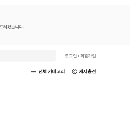
내드리겠습니다.
로그인
/ 회원가입
전체 카테고리
캐시충전