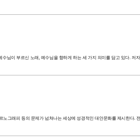
예수님이 부르신 노래, 예수님을 향하게 하는 세 가지 의미를 담고 있다. 저
아, 포르노그래피 등의 문제가 넘쳐나는 세상에 성경적인 대안문화를 제시한다.