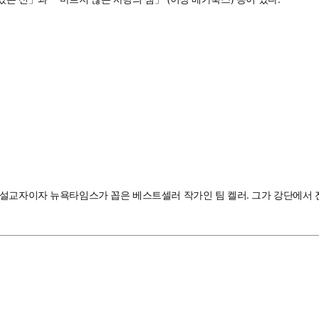
 설교자이자 뉴욕타임스가 꼽은 베스트셀러 작가인 팀 켈러. 그가 강단에서 