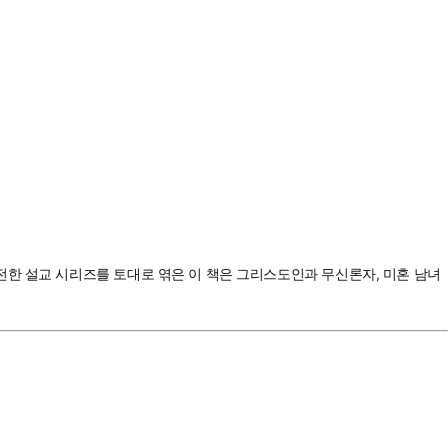
전한 설교 시리즈를 토대로 엮은 이 책은 그리스도인과 무신론자, 미혼 남녀