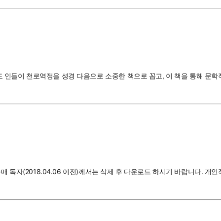
 인들이 천로역정을 성경 다음으로 소중한 책으로 꼽고, 이 책을 통해 문학
 독자(2018.04.06 이전)께서는 삭제 후 다운로드 하시기 바랍니다. 개인