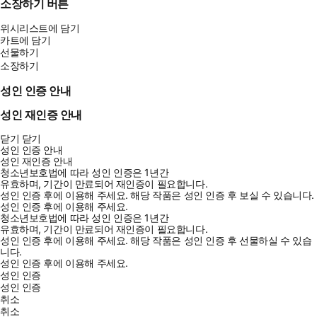
소장하기 버튼
위시리스트에 담기
카트에 담기
선물하기
소장하기
성인 인증 안내
성인 재인증 안내
닫기
닫기
성인 인증 안내
성인 재인증 안내
청소년보호법에 따라 성인 인증은 1년간
유효하며, 기간이 만료되어 재인증이 필요합니다.
성인 인증 후에 이용해 주세요.
해당 작품은 성인 인증 후 보실 수 있습니다.
성인 인증 후에 이용해 주세요.
청소년보호법에 따라 성인 인증은 1년간
유효하며, 기간이 만료되어 재인증이 필요합니다.
성인 인증 후에 이용해 주세요.
해당 작품은 성인 인증 후 선물하실 수 있습
니다.
성인 인증 후에 이용해 주세요.
성인 인증
성인 인증
취소
취소