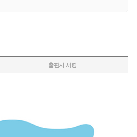
출판사 서평