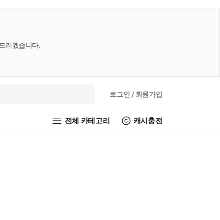
내드리겠습니다.
로그인
/ 회원가입
전체 카테고리
캐시충전