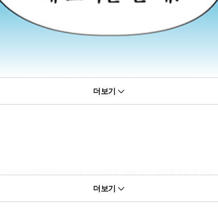
더보기
『이 땅에 ADHD로 태어나』는 서른두 살에 성인 ADHD 진단을 받은
 이해로 통하는 것임을 깨달았다. 이 책이 ADHD 당사자 및 주변 사
더보기