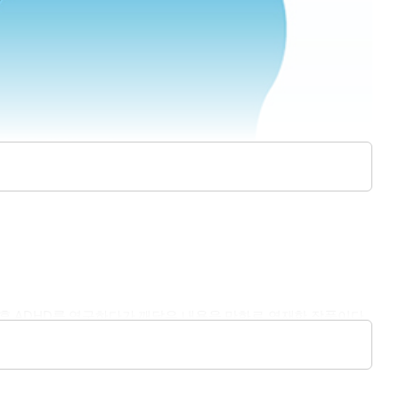
 후 ADHD를 연구하다가 깨달은 내용을 만화로 연재한 작품이다.
람들이 본인이나 가족 파트너를 오해나 편견 없이 바라보는 계기가