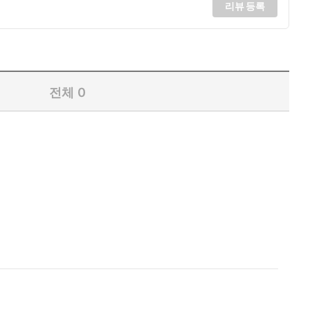
리뷰 등록
전체
0