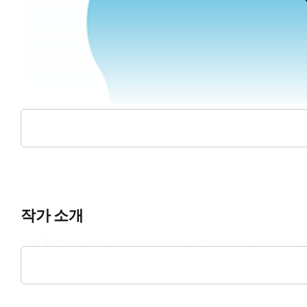
작가 소개
만화를 그리는 사람. 산만해서 약사도 하고 만화가도 하고 있다. 
끝까지 다 그리고 나서야 ADHD에 대한 과몰입이 곧 나에 대한
되었으면 한다.