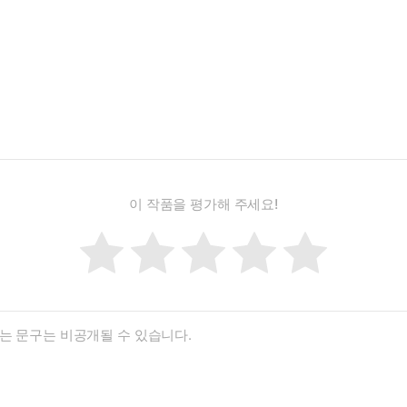
이 작품을 평가해 주세요!