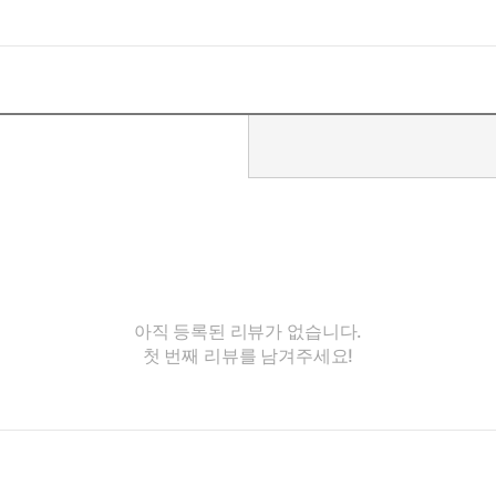
아직 등록된 리뷰가 없습니다.
첫 번째 리뷰를 남겨주세요!