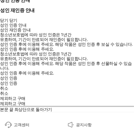
성인 재인증 안내
닫기
닫기
성인 인증 안내
성인 재인증 안내
청소년보호법에 따라 성인 인증은 1년간
유효하며, 기간이 만료되어 재인증이 필요합니다.
성인 인증 후에 이용해 주세요.
해당 작품은 성인 인증 후 보실 수 있습니다.
성인 인증 후에 이용해 주세요.
청소년보호법에 따라 성인 인증은 1년간
유효하며, 기간이 만료되어 재인증이 필요합니다.
성인 인증 후에 이용해 주세요.
해당 작품은 성인 인증 후 선물하실 수 있습
니다.
성인 인증 후에 이용해 주세요.
성인 인증
성인 인증
취소
취소
제외하고 구매
제외하고 구매
본문 끝
최상단으로 돌아가기
고객센터
공지사항