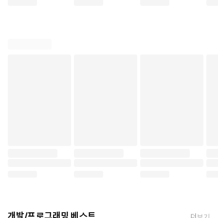
개발/프로그래밍 베스트
더보기