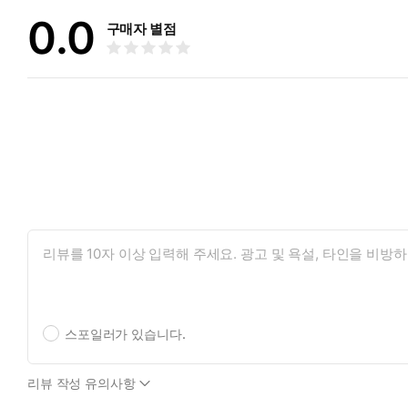
0.0
구매자 별점
스포일러가 있습니다.
리뷰 작성 유의사항