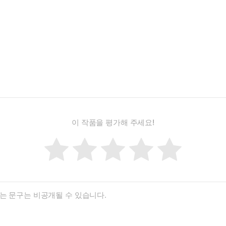
이 작품을 평가해 주세요!