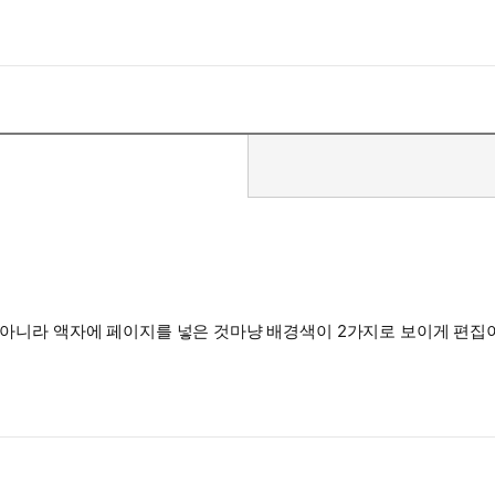
 아니라 액자에 페이지를 넣은 것마냥 배경색이 2가지로 보이게 편집이 