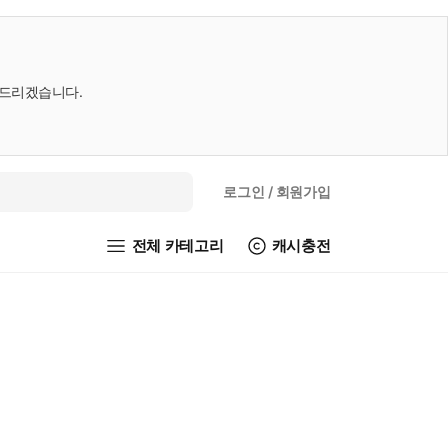
내드리겠습니다.
로그인
/ 회원가입
전체 카테고리
캐시충전