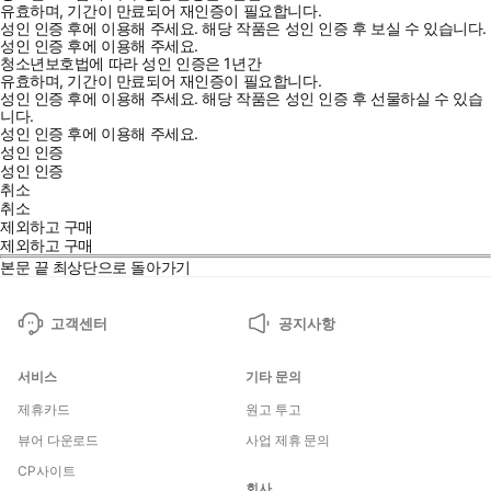
유효하며, 기간이 만료되어 재인증이 필요합니다.
성인 인증 후에 이용해 주세요.
해당 작품은 성인 인증 후 보실 수 있습니다.
성인 인증 후에 이용해 주세요.
청소년보호법에 따라 성인 인증은 1년간
유효하며, 기간이 만료되어 재인증이 필요합니다.
성인 인증 후에 이용해 주세요.
해당 작품은 성인 인증 후 선물하실 수 있습
니다.
성인 인증 후에 이용해 주세요.
성인 인증
성인 인증
취소
취소
제외하고 구매
제외하고 구매
본문 끝
최상단으로 돌아가기
고객센터
공지사항
서비스
기타 문의
제휴카드
원고 투고
뷰어 다운로드
사업 제휴 문의
CP사이트
회사