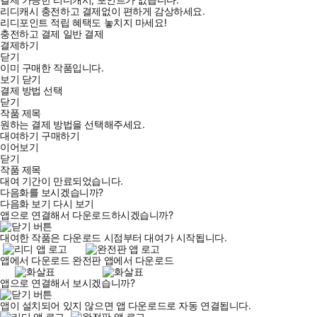
리디캐시 충전하고 결제없이 편하게 감상하세요.
리디포인트 적립 혜택도 놓치지 마세요!
충전하고 결제
일반 결제
결제하기
닫기
이미 구매한 작품입니다.
보기
닫기
결제 방법 선택
닫기
작품 제목
원하는 결제 방법을 선택해주세요.
대여하기
구매하기
이어보기
닫기
작품 제목
대여 기간이 만료되었습니다.
다음화를 보시겠습니까?
다음화 보기
다시 보기
앱으로 연결해서 다운로드하시겠습니까?
대여한 작품은 다운로드 시점부터 대여가 시작됩니다.
앱에서 다운로드
완전판 앱에서 다운로드
앱으로 연결해서 보시겠습니까?
앱이 설치되어 있지 않으면 앱 다운로드로 자동 연결됩니다.