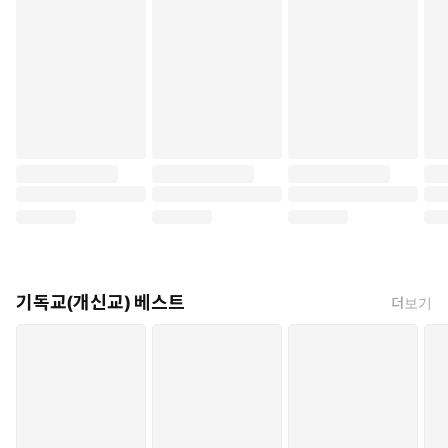
기독교(개신교) 베스트
더보기