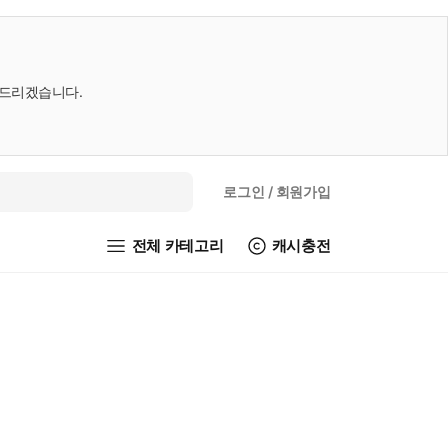
내드리겠습니다.
로그인
/ 회원가입
전체 카테고리
캐시충전