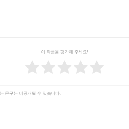
이 작품을 평가해 주세요!