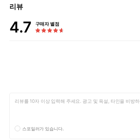
리뷰
4.7
구매자 별점
스포일러가 있습니다.