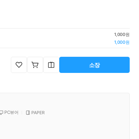
1,000원
1,000원
소장
PC뷰어
PAPER