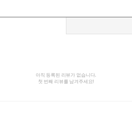
아직 등록된 리뷰가 없습니다.
첫 번째 리뷰를 남겨주세요!