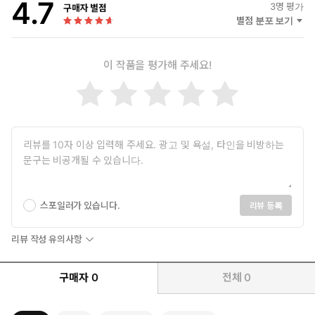
4.7
3
명 평가
구매자 별점
별점 분포 보기
이 작품을 평가해 주세요!
스포일러가 있습니다.
리뷰 등록
리뷰 작성 유의사항
구매자
0
전체
0