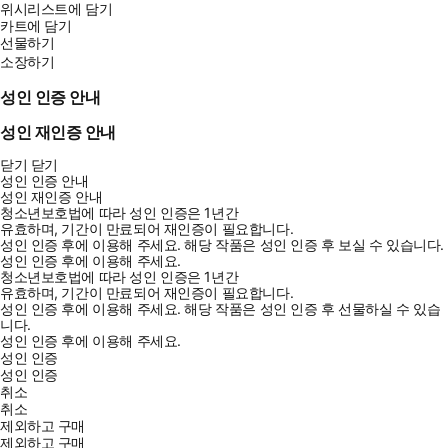
위시리스트에 담기
카트에 담기
선물하기
소장하기
성인 인증 안내
성인 재인증 안내
닫기
닫기
성인 인증 안내
성인 재인증 안내
청소년보호법에 따라 성인 인증은 1년간
유효하며, 기간이 만료되어 재인증이 필요합니다.
성인 인증 후에 이용해 주세요.
해당 작품은 성인 인증 후 보실 수 있습니다.
성인 인증 후에 이용해 주세요.
청소년보호법에 따라 성인 인증은 1년간
유효하며, 기간이 만료되어 재인증이 필요합니다.
성인 인증 후에 이용해 주세요.
해당 작품은 성인 인증 후 선물하실 수 있습
니다.
성인 인증 후에 이용해 주세요.
성인 인증
성인 인증
취소
취소
제외하고 구매
제외하고 구매