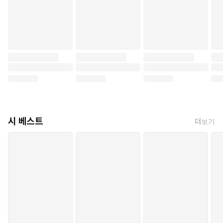
시 베스트
더보기